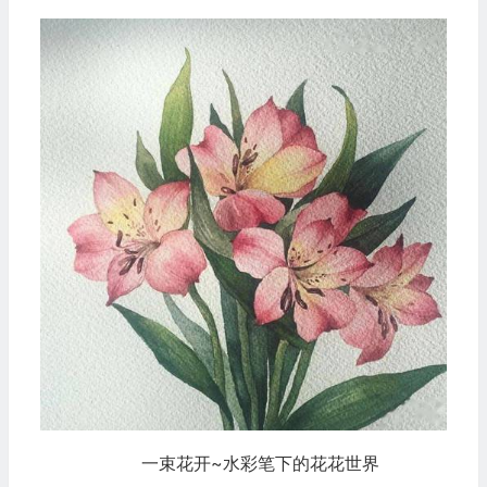
一束花开~水彩笔下的花花世界