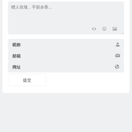
昵称
邮箱
网址
提交