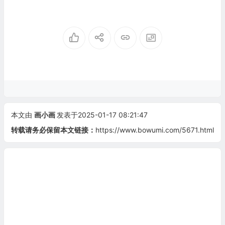
本文由
画小画
发表于2025-01-17 08:21:47
转载请务必保留本文链接：
https://www.bowumi.com/5671.html