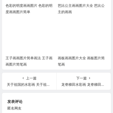
色彩的明度画画图片 色彩的明
芭比公主画画图片大全 芭比公
度画画图片简单
主的画画
王子画画图片简单画法 王子画
画板画画图片大全 画板图片简
画图片简笔画
笔画
上一篇
下一篇
关于祖国的水彩画 关于祖国的水彩画教程
龙脊梯田水彩画 龙脊梯田简笔画
发表评论
匿名网友