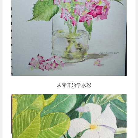
从零开始学水彩