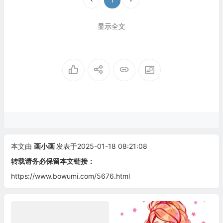
显示全文
本文由
画小画
发表于2025-01-18 08:21:08
转载请务必保留本文链接：
https://www.bowumi.com/5676.html