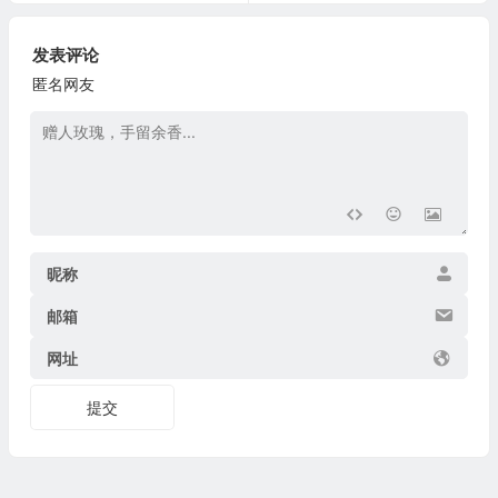
发表评论
匿名网友
昵称
邮箱
网址
提交