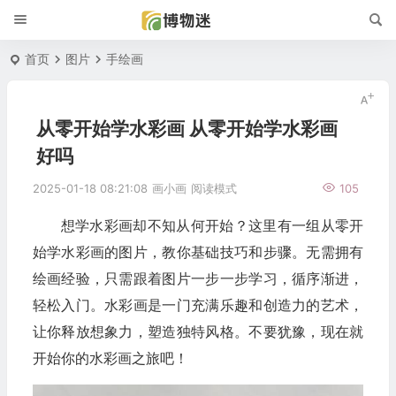
首页
图片
手绘画
从零开始学水彩画 从零开始学水彩画
好吗
2025-01-18 08:21:08
画小画
阅读模式
105
想学水彩画却不知从何开始？这里有一组从零开
始学水彩画的图片，教你基础技巧和步骤。无需拥有
绘画经验，只需跟着图片一步一步学习，循序渐进，
轻松入门。水彩画是一门充满乐趣和创造力的艺术，
让你释放想象力，塑造独特风格。不要犹豫，现在就
开始你的水彩画之旅吧！