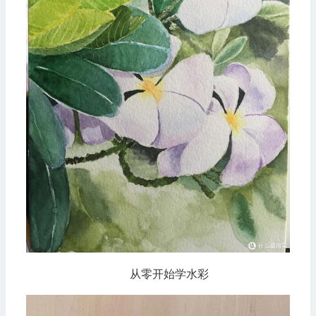
从零开始学水彩