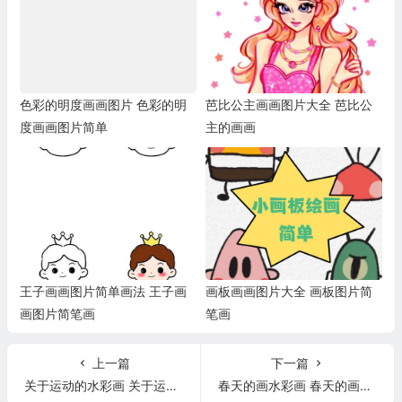
色彩的明度画画图片 色彩的明
芭比公主画画图片大全 芭比公
度画画图片简单
主的画画
王子画画图片简单画法 王子画
画板画画图片大全 画板图片简
画图片简笔画
笔画
上一篇
下一篇
关于运动的水彩画 关于运动的水彩画怎么画
春天的画水彩画 春天的画水彩画图片