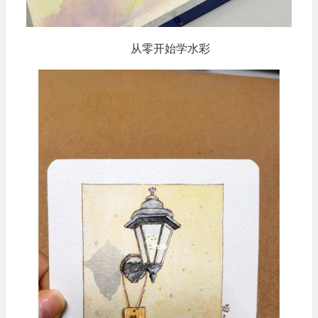
从零开始学水彩