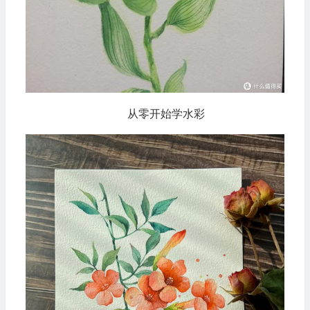
从零开始学水彩