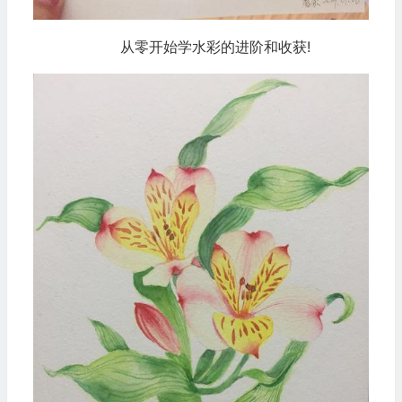
从零开始学水彩的进阶和收获!