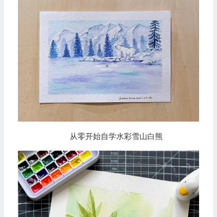
从零开始自学水彩雪山白熊