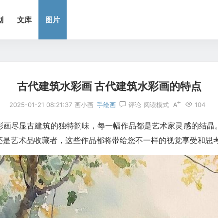
划
文库
图片
古代建筑水彩画 古代建筑水彩画的特点
2025-01-21 08:21:37
画小画
手绘画
评论
阅读模式
104
彩画尽显古建筑的独特韵味，每一幅作品都是艺术家灵感的结晶
还是艺术品收藏者，这些作品都将带给您不一样的视觉享受和思