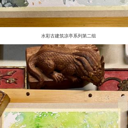
水彩古建筑凉亭系列第二组