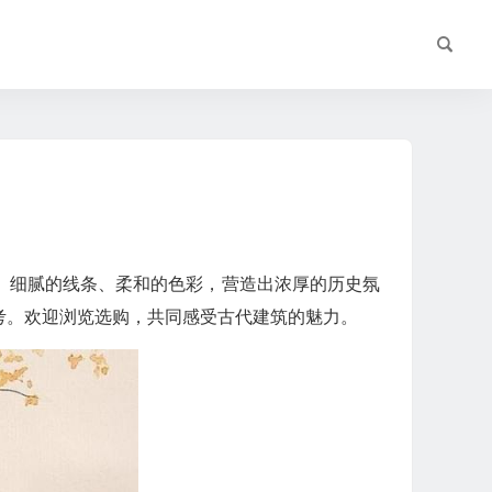
。细腻的线条、柔和的色彩，营造出浓厚的历史氛
考。欢迎浏览选购，共同感受古代建筑的魅力。