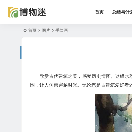
首页
总结与计
首页
图片
手绘画
欣赏古代建筑之美，感受历史情怀。这组水
围，让人仿佛穿越时光。无论您是古建筑爱好者