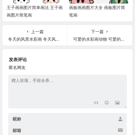
王子画画图片简单画法 王子画
画板画画图片大全 画板图片简
画图片简笔画
笔画
上一篇
下一篇
冬天的风景水彩画 冬天风景水彩画简单
可爱的水彩画动物 可爱的水彩画动物怎么画
发表评论
匿名网友
昵称
邮箱