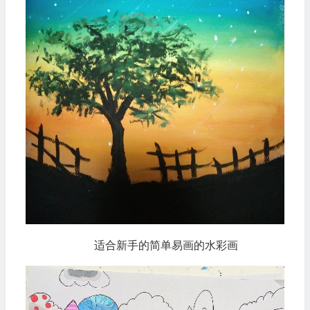
适合新手的简单易画的水彩画