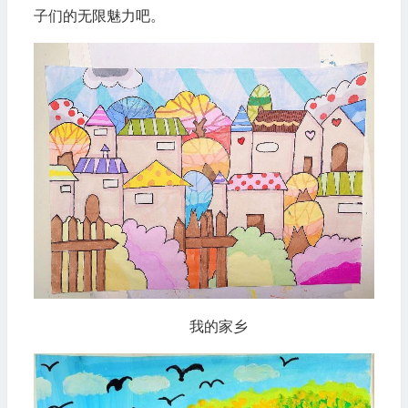
子们的无限魅力吧。
我的家乡