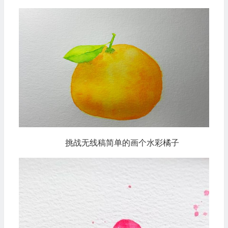
挑战无线稿简单的画个水彩橘子