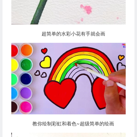
超简单的水彩小花有手就会画
教你绘制彩虹和着色~超级简单的绘画