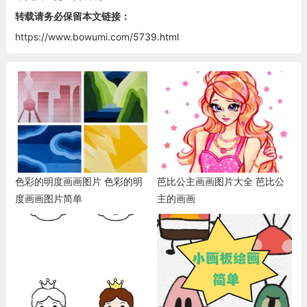
转载请务必保留本文链接：
https://www.bowumi.com/5739.html
色彩的明度画画图片 色彩的明
芭比公主画画图片大全 芭比公
度画画图片简单
主的画画