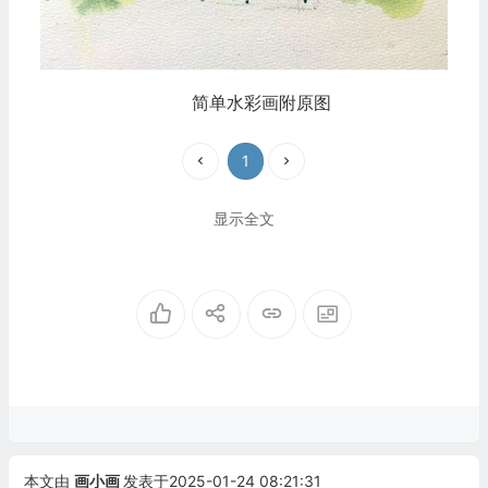
简单水彩画附原图
1
显示全文
本文由
画小画
发表于2025-01-24 08:21:31