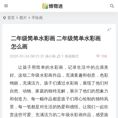
首页
图片
手绘画
二年级简单水彩画 二年级简单水彩画
怎么画
2025-01-24 08:21:31
画小画
1
阅读模式
108
让孩子用简单的水彩画，记录生活中的点滴美
好。这组二年级水彩画作品，充满童趣和创意，色彩
绚丽，充满活力。孩子们通过水彩画，展现了他们对
自然、动物、家庭的独特见解，展示了他们的想象力
和创造力。每一幅作品都是孩子们用心绘制的独特风
景，每一笔都是对生活的热爱和感悟。让我们一起欣
赏这些可爱、充满活力的二年级水彩画作品，感受孩