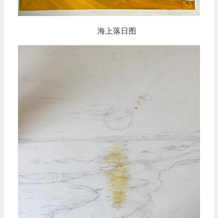
海上落日图