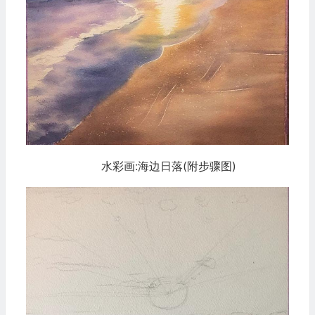
水彩画:海边日落(附步骤图)