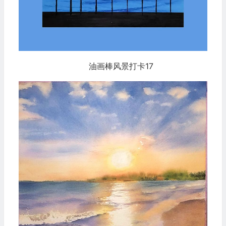
油画棒风景打卡17