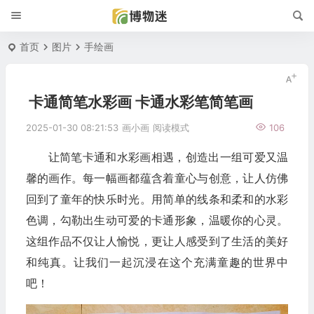
首页
图片
手绘画
卡通简笔水彩画 卡通水彩笔简笔画
2025-01-30 08:21:53
画小画
阅读模式
106
让简笔卡通和水彩画相遇，创造出一组可爱又温
馨的画作。每一幅画都蕴含着童心与创意，让人仿佛
回到了童年的快乐时光。用简单的线条和柔和的水彩
色调，勾勒出生动可爱的卡通形象，温暖你的心灵。
这组作品不仅让人愉悦，更让人感受到了生活的美好
和纯真。让我们一起沉浸在这个充满童趣的世界中
吧！