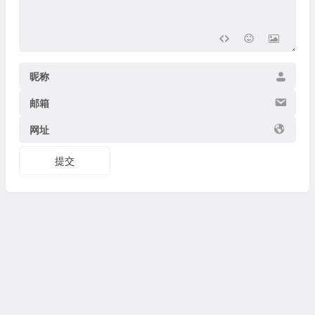
昵称
邮箱
网址
提交