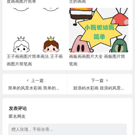
度画画图片简单
主的画画
王子画画图片简单画法 王子画
画板画画图片大全 画板图片简
画图片简笔画
笔画
上一篇
下一篇
简单的风景水彩画 简单的风景水彩画过程
鼓浪屿水彩画 鼓浪屿风景画水彩
发表评论
匿名网友