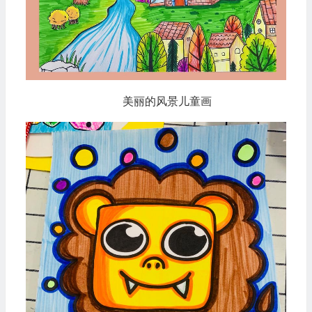
美丽的风景儿童画