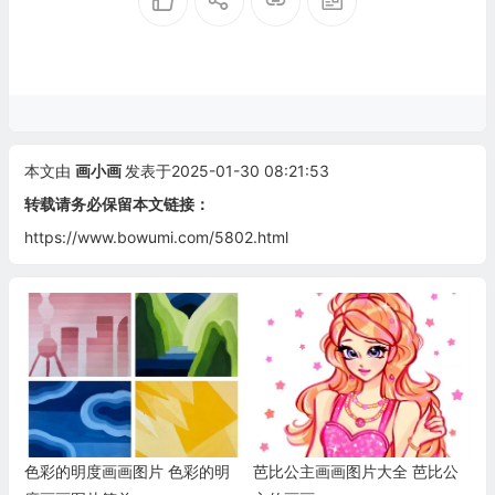
本文由
画小画
发表于2025-01-30 08:21:53
转载请务必保留本文链接：
https://www.bowumi.com/5802.html
色彩的明度画画图片 色彩的明
芭比公主画画图片大全 芭比公