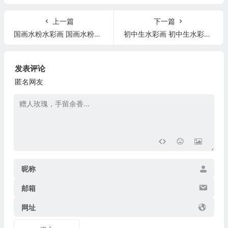
上一篇
下一篇
国画水粉水彩画 国画水粉水彩
初中生水彩画 初中生水彩画风景
发表评论
匿名网友
昵称
邮箱
网址