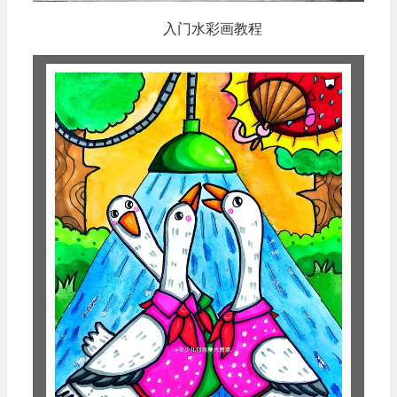
入门水彩画教程