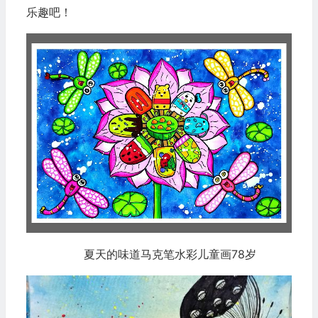
乐趣吧！
夏天的味道马克笔水彩儿童画78岁