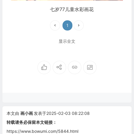
七岁77儿童水彩画花
1
显示全文
本文由
画小画
发表于2025-02-03 08:22:08
转载请务必保留本文链接：
https://www.bowumi.com/5844.html