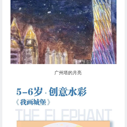
广州塔的月亮