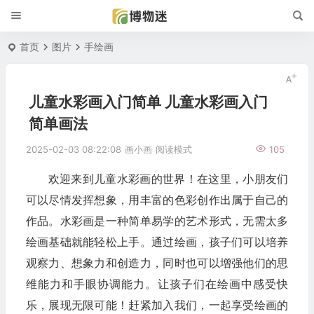
首页
图片
手绘画
儿童水彩画入门简单 儿童水彩画入门
简单画法
2025-02-03 08:22:08
画小画
阅读模式
105
欢迎来到儿童水彩画的世界！在这里，小朋友们
可以尽情发挥想象，用丰富的色彩创作出属于自己的
作品。水彩画是一种简单易学的艺术形式，无需太多
绘画基础就能轻松上手。通过绘画，孩子们可以培养
观察力、想象力和创造力，同时也可以增强他们的思
维能力和手眼协调能力。让孩子们在绘画中感受快
乐，展现无限可能！赶紧加入我们，一起享受绘画的