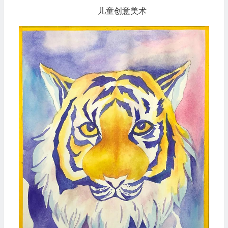
儿童创意美术