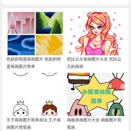
色彩的明度画画图片 色彩的明
芭比公主画画图片大全 芭比公
度画画图片简单
主的画画
王子画画图片简单画法 王子画
画板画画图片大全 画板图片简
画图片简笔画
笔画