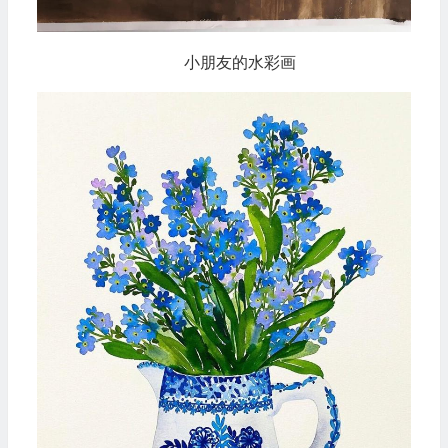
小朋友的水彩画