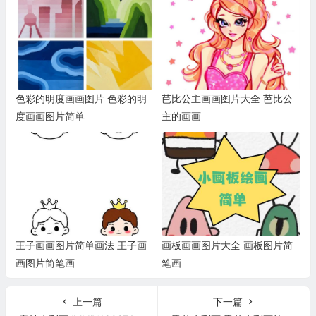
色彩的明度画画图片 色彩的明
芭比公主画画图片大全 芭比公
度画画图片简单
主的画画
王子画画图片简单画法 王子画
画板画画图片大全 画板图片简
画图片简笔画
笔画
上一篇
下一篇