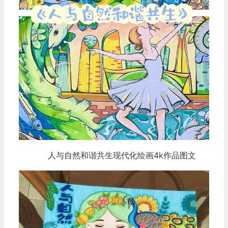
人与自然和谐共生现代化绘画4k作品图文