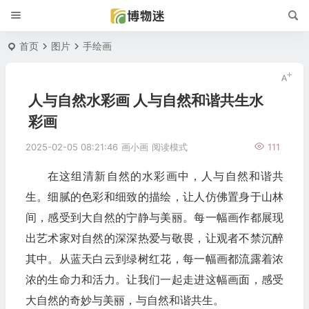
首页
图片
手绘画
人与自然水彩画 人与自然和谐共生水
彩画
2025-02-05 08:21:46
画小画
阅读模式
111
在这组清新自然的水彩画中，人与自然和谐共
生。细腻的色彩和细致的描绘，让人仿佛置身于山林
间，感受到大自然的宁静与美丽。每一幅画作都展现
出艺术家对自然的深深热爱与敬畏，让观者不禁沉醉
其中。从蓝天白云到绿树红花，每一幅画都流露着浓
浓的生命力和活力。让我们一起走进这幅画面，感受
大自然的奇妙与美丽，与自然和谐共生。