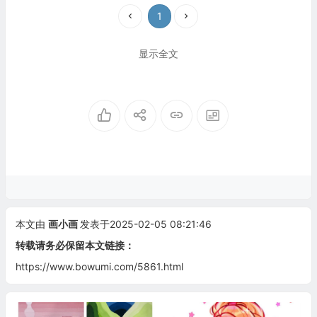
1
显示全文
本文由
画小画
发表于2025-02-05 08:21:46
转载请务必保留本文链接：
https://www.bowumi.com/5861.html