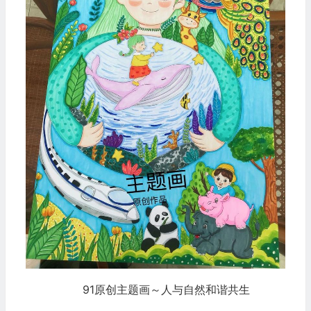
91原创主题画～人与自然和谐共生