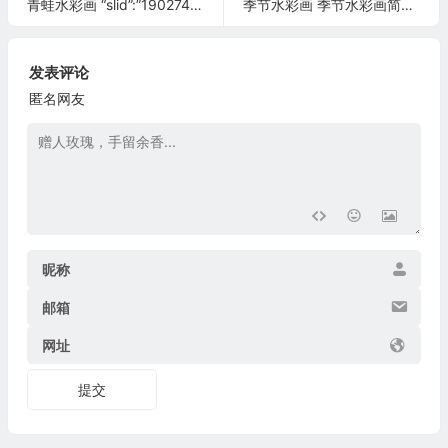
青蛙水彩画 “slid”:”190274548254717″
季节水彩画 季节水彩画简单图片
发表评论
匿名网友
昵称
邮箱
网址
提交