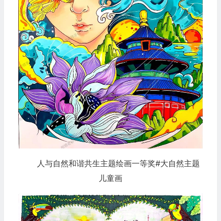
人与自然和谐共生主题绘画一等奖#大自然主题
儿童画