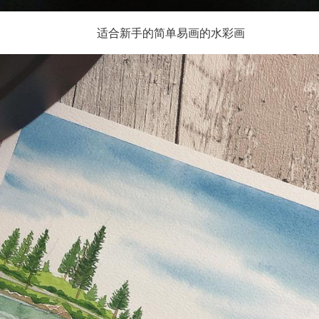
适合新手的简单易画的水彩画