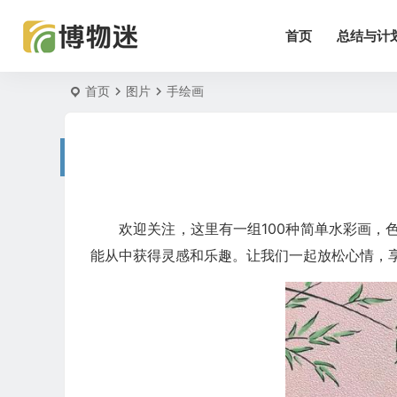
首页
总结与计
首页
图片
手绘画
欢迎关注，这里有一组100种简单水彩画
能从中获得灵感和乐趣。让我们一起放松心情，