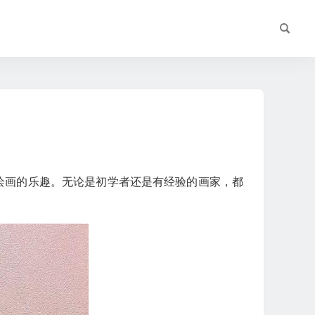
绘画的乐趣。无论是初学者还是有经验的画家，都