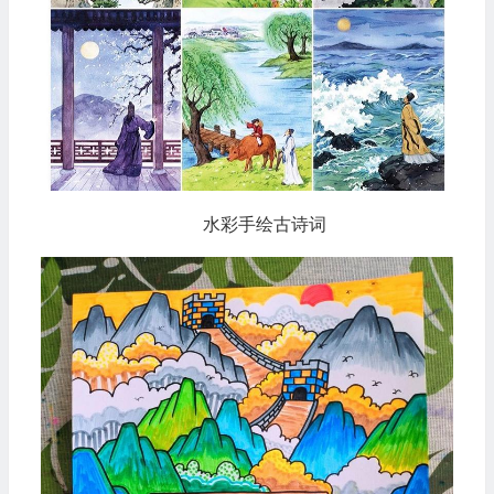
水彩手绘古诗词