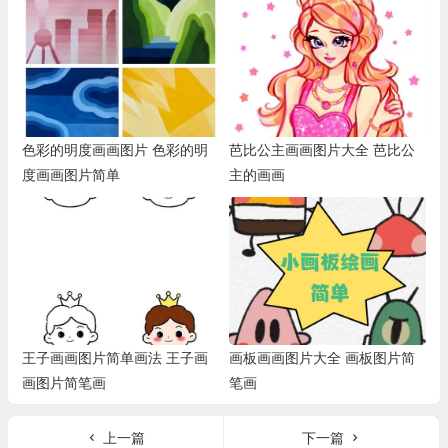
色彩的明度画画图片 色彩的明
芭比公主画画图片大全 芭比公
度画画图片简单
主的画画
王子画画图片简单画法 王子画
画板画画图片大全 画板图片简
画图片简笔画
笔画
上一篇
下一篇