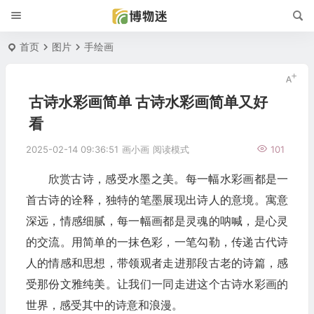
首页
图片
手绘画
古诗水彩画简单 古诗水彩画简单又好
看
2025-02-14 09:36:51
画小画
阅读模式
101
欣赏古诗，感受水墨之美。每一幅水彩画都是一
首古诗的诠释，独特的笔墨展现出诗人的意境。寓意
深远，情感细腻，每一幅画都是灵魂的呐喊，是心灵
的交流。用简单的一抹色彩，一笔勾勒，传递古代诗
人的情感和思想，带领观者走进那段古老的诗篇，感
受那份文雅纯美。让我们一同走进这个古诗水彩画的
世界，感受其中的诗意和浪漫。