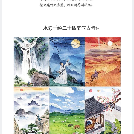
水彩手绘二十四节气古诗词