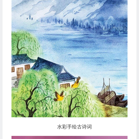
水彩手绘古诗词