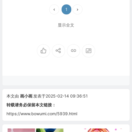
1
显示全文
本文由
画小画
发表于2025-02-14 09:36:51
转载请务必保留本文链接：
https://www.bowumi.com/5939.html