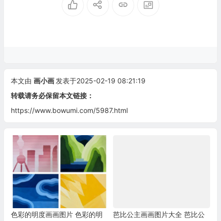
本文由
画小画
发表于2025-02-19 08:21:19
转载请务必保留本文链接：
https://www.bowumi.com/5987.html
色彩的明度画画图片 色彩的明
芭比公主画画图片大全 芭比公