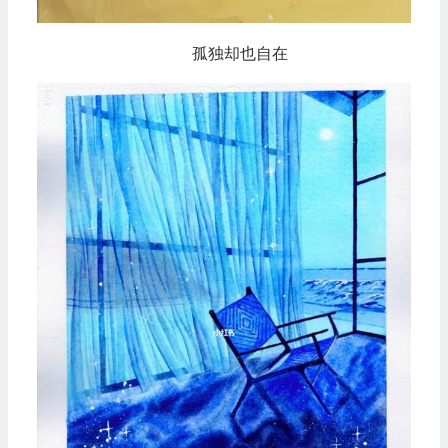
孤独却也自在