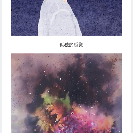
孤独的感觉