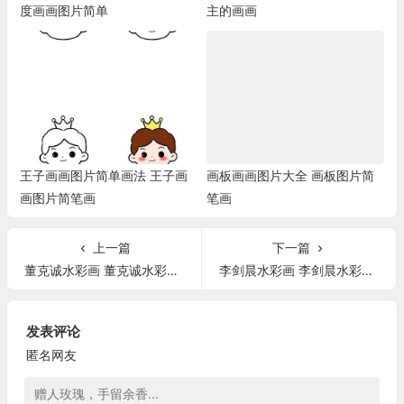
度画画图片简单
主的画画
王子画画图片简单画法 王子画
画板画画图片大全 画板图片简
画图片简笔画
笔画
上一篇
下一篇
董克诚水彩画 董克诚水彩画价格
李剑晨水彩画 李剑晨水彩画作品风格特点
发表评论
匿名网友