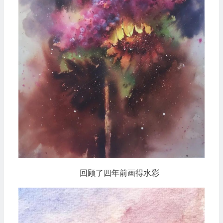
回顾了四年前画得水彩