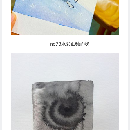
no73水彩孤独的我