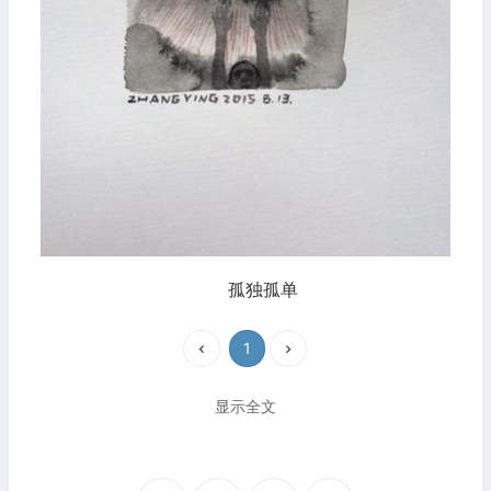
孤独孤单
1
显示全文