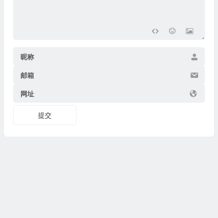
昵称
邮箱
网址
提交