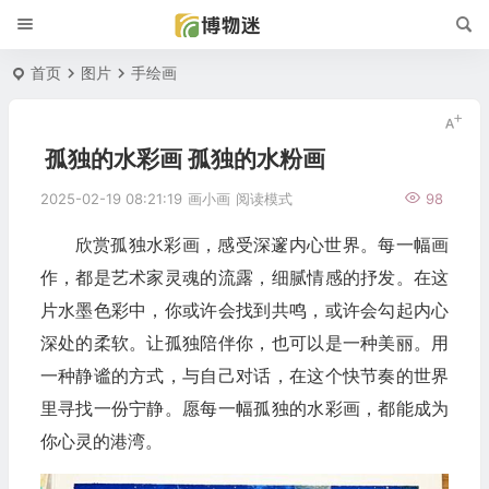
首页
图片
手绘画
孤独的水彩画 孤独的水粉画
2025-02-19 08:21:19
画小画
阅读模式
98
欣赏孤独水彩画，感受深邃内心世界。每一幅画
作，都是艺术家灵魂的流露，细腻情感的抒发。在这
片水墨色彩中，你或许会找到共鸣，或许会勾起内心
深处的柔软。让孤独陪伴你，也可以是一种美丽。用
一种静谧的方式，与自己对话，在这个快节奏的世界
里寻找一份宁静。愿每一幅孤独的水彩画，都能成为
你心灵的港湾。