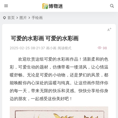
首页
图片
手绘画
可爱的水彩画 可爱的水彩画
2025-02-25 08:21:37
画小画
阅读模式
98
欢迎欣赏这组可爱的水彩画作品！清新柔和的色
彩，可爱生动的题材，仿佛带着一缕清风，让心情温
暖舒畅。无论是可爱的小动物，还是梦幻的风景，都
能唤醒你内心深处的温暖与纯真。让这些画作陪伴你
的每一天，带来无限的快乐和灵感。快快分享给你身
边的朋友，一起感受这份美好吧！