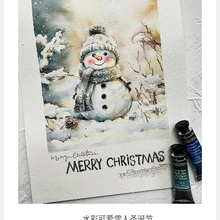
水彩可爱雪人圣诞节