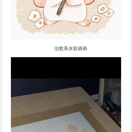
治愈系水彩插画