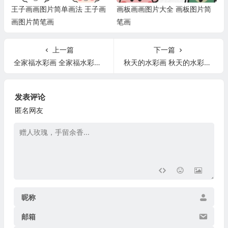
王子画画图片简单画法 王子画
画板画画图片大全 画板图片简
画图片简笔画
笔画
上一篇
下一篇
全家福水彩画 全家福水彩画怎么画
秋天的水彩画 秋天的水彩画图片
发表评论
匿名网友
昵称
邮箱