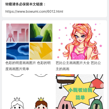
转载请务必保留本文链接：
https://www.bowumi.com/6012.html
色彩的明度画画图片 色彩的明
芭比公主画画图片大全 芭比公
度画画图片简单
主的画画