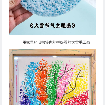
用家里的旧棉签也能拼好看的大雪手工画