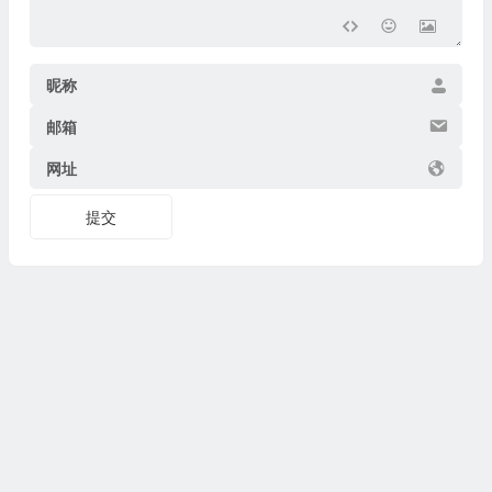
昵称
邮箱
网址
提交