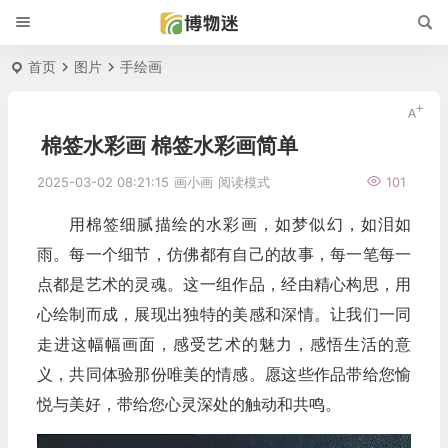
首页
图片
手绘画
棉签水彩画 棉签水彩画简单
2025-03-02 08:21:15
画小画
阅读模式
101
用棉签细腻描绘的水彩画，如梦似幻，如泪如
雨。每一个细节，仿佛都有自己的故事，每一笔每一
点都是艺术的灵魂。这一组作品，经由精心构思，用
心绘制而成，展现出独特的美感和深情。让我们一同
走进这幅幅画面，感受艺术的魅力，感悟生活的意
义，共同体验那份唯美的情感。愿这些作品带给您愉
悦与美好，带给您心灵深处的触动和共鸣。