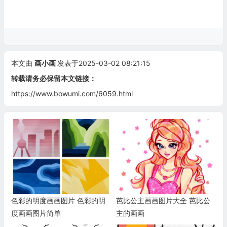
本文由
画小画
发表于2025-03-02 08:21:15
转载请务必保留本文链接：
https://www.bowumi.com/6059.html
色彩的明度画画图片 色彩的明
芭比公主画画图片大全 芭比公
度画画图片简单
主的画画