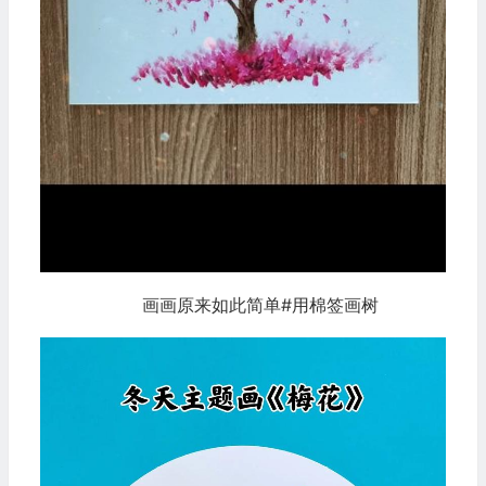
画画原来如此简单#用棉签画树