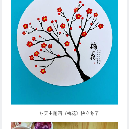
冬天主题画《梅花》快立冬了