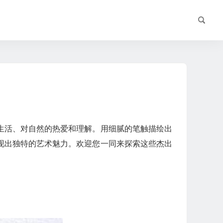
生活、对自然的热爱和理解。用细腻的笔触描绘出
现出独特的艺术魅力。欢迎您一同来探索这些杰出