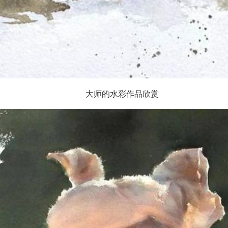
大师的水彩作品欣赏