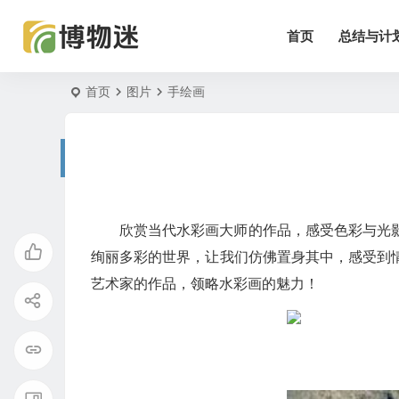
首页
总结与计
首页
图片
手绘画
欣赏当代水彩画大师的作品，感受色彩与光
绚丽多彩的世界，让我们仿佛置身其中，感受到
艺术家的作品，领略水彩画的魅力！