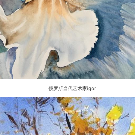
俄罗斯当代艺术家igor