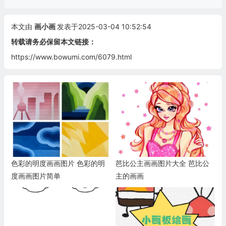
本文由
画小画
发表于2025-03-04 10:52:54
转载请务必保留本文链接：
https://www.bowumi.com/6079.html
色彩的明度画画图片 色彩的明
芭比公主画画图片大全 芭比公
度画画图片简单
主的画画