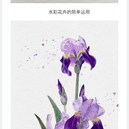
水彩花卉的简单运用