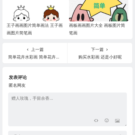
王子画画图片简单画法 王子画
画板画画图片大全 画板图片简
画图片简笔画
笔画
上一篇
下一篇
简单花卉水彩画 简单花卉水彩画怎么画
购买水彩画 还是小好呢
发表评论
匿名网友