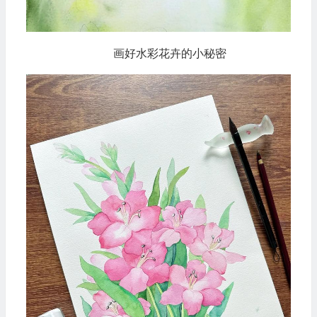
画好水彩花卉的小秘密