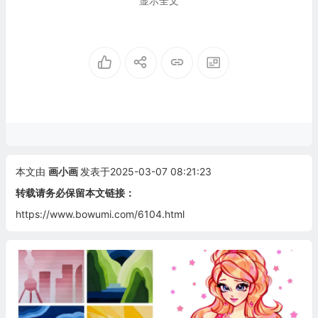
显示全文
本文由
画小画
发表于2025-03-07 08:21:23
转载请务必保留本文链接：
https://www.bowumi.com/6104.html