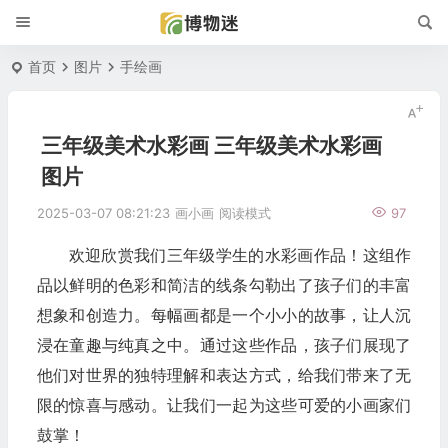
首页
图片
手绘画
三年级美术水彩画 三年级美术水彩画
图片
2025-03-07 08:21:23
画小画
阅读模式
97
欢迎欣赏我们三年级学生的水彩画作品！这组作
品以鲜明的色彩和简洁的线条勾勒出了孩子们的丰富
想象和创造力。每幅画都是一个小小的故事，让人沉
浸在童趣与纯真之中。通过这些作品，孩子们展现了
他们对世界的独特理解和表达方式，给我们带来了无
限的惊喜与感动。让我们一起为这些可爱的小画家们
鼓掌！