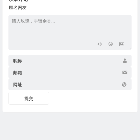
匿名网友
昵称
邮箱
网址
提交