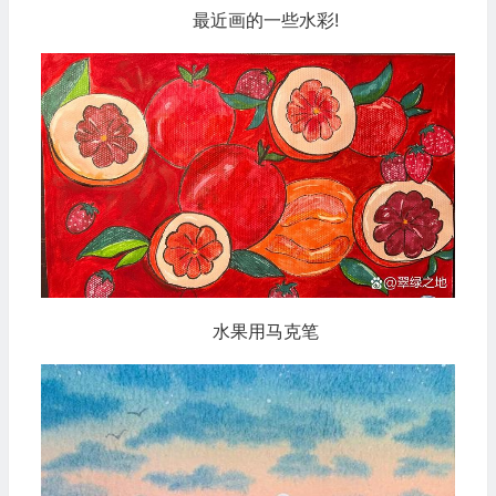
最近画的一些水彩!
水果用马克笔