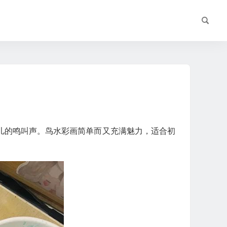
儿的鸣叫声。鸟水彩画简单而又充满魅力，适合初