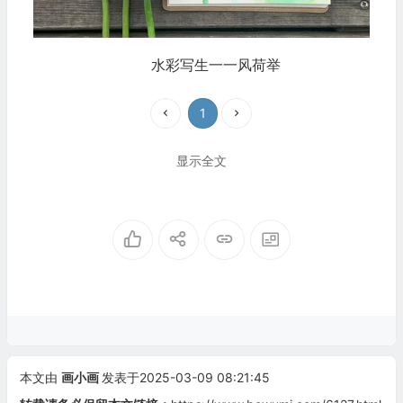
水彩写生一一风荷举
1
显示全文
本文由
画小画
发表于2025-03-09 08:21:45