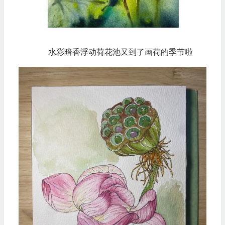
水彩暗香浮动荷花池又到了画荷的季节啦