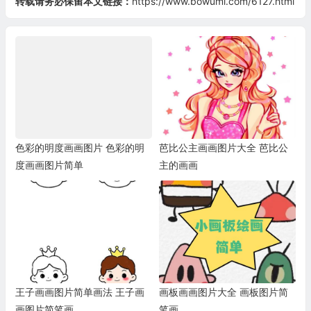
转载请务必保留本文链接：
https://www.bowumi.com/6127.html
色彩的明度画画图片 色彩的明
芭比公主画画图片大全 芭比公
度画画图片简单
主的画画
王子画画图片简单画法 王子画
画板画画图片大全 画板图片简
画图片简笔画
笔画