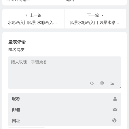
上一篇
下一篇
水彩画入门风景 水彩画入门风景画简单
风景水彩画入门 风景水彩画教程初学者
发表评论
匿名网友
昵称
邮箱
网址