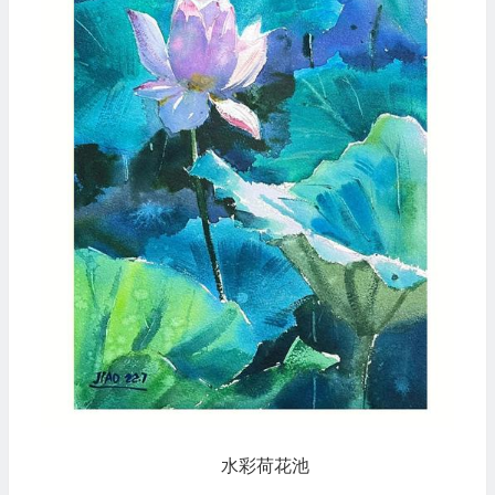
水彩荷花池