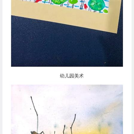
幼儿园美术