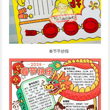
春节手抄报