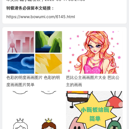
转载请务必保留本文链接：
https://www.bowumi.com/6145.html
色彩的明度画画图片 色彩的明
芭比公主画画图片大全 芭比公
度画画图片简单
主的画画