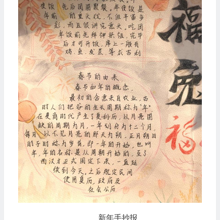
新年手抄报