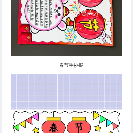
春节手抄报