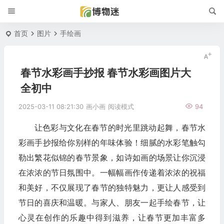
首页
图片
手绘画
春节水彩画手抄报 春节水彩画图片大
全初中
2025-03-11 08:21:30
画小画
阅读模式
94
让色彩与文化在春节的时光里跳动起舞，春节水
彩画手抄报给你别样的年味体验！细腻的水彩笔触勾
勒出繁花似锦的春节景象，如诗如画的场景让你沉浸
在浓浓的节日氛围中。一幅幅画作传递着浓浓的祝福
和美好，不仅展现了春节的独特魅力，更让人感受到
节日的喜庆和温暖。与家人、朋友一起手绘春节，让
心灵在创作的乐趣中得到滋养，让春节更加丰富多