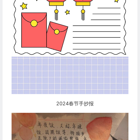
2024春节手抄报