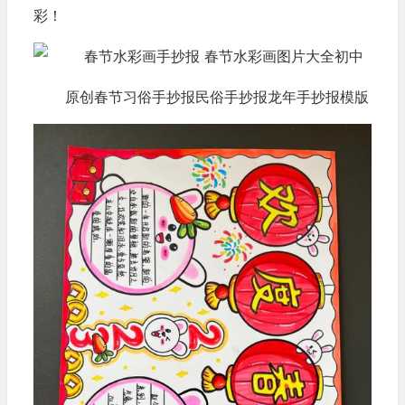
彩！
原创春节习俗手抄报民俗手抄报龙年手抄报模版