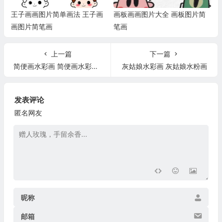
王子画画图片简单画法 王子画
画板画画图片大全 画板图片简
画图片简笔画
笔画
上一篇
下一篇
简便画水彩画 简便画水彩画图片大全
灰姑娘水彩画 灰姑娘水粉画
发表评论
匿名网友
昵称
邮箱