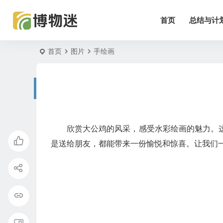
首页
总结与计
首页
图片
手绘画
欣赏大公鸡的风采，感受水彩绘画的魅力。
是送给朋友，都能带来一份愉悦和惊喜。让我们