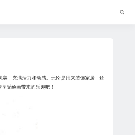
优美，充满活力和动感。无论是用来装饰家居，还
情享受绘画带来的乐趣吧！