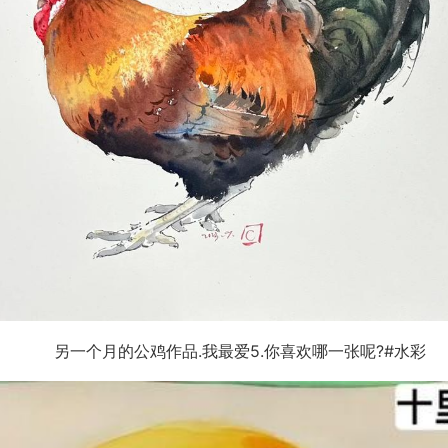
另一个月的公鸡作品.我最爱5.你喜欢哪一张呢?#水彩