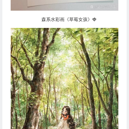
森系水彩画《草莓女孩》🍓