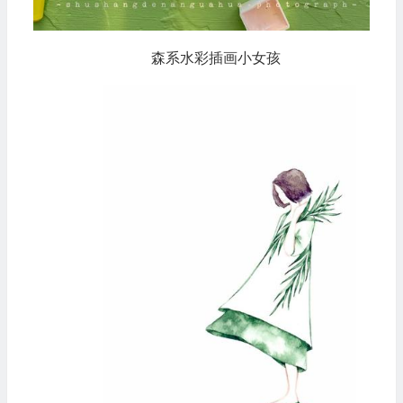
森系水彩插画小女孩