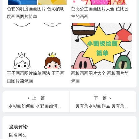
色彩的明度画画图片 色彩的明
芭比公主画画图片大全 芭比公
度画画图片简单
主的画画
王子画画图片简单画法 王子画
画板画画图片大全 画板图片简
画图片简笔画
笔画
上一篇
下一篇
水彩画如何画 水彩画如何画大海
黄有为水彩画作品 黄有为作品价格
发表评论
匿名网友