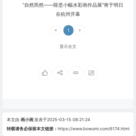
"自然而然——陈坚小幅水彩画作品展"将于明日
在杭州开幕
1
显示全文
本文由
画小画
发表于2025-03-15 08:21:24
转载请务必保留本文链接：
https://www.bowumi.com/6174.html