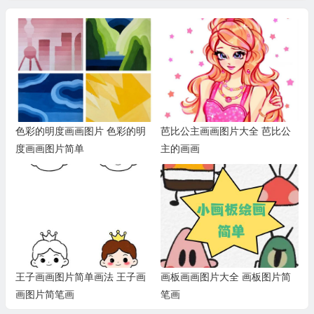
色彩的明度画画图片 色彩的明
芭比公主画画图片大全 芭比公
度画画图片简单
主的画画
王子画画图片简单画法 王子画
画板画画图片大全 画板图片简
画图片简笔画
笔画