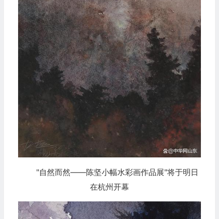
"自然而然——陈坚小幅水彩画作品展"将于明日
在杭州开幕