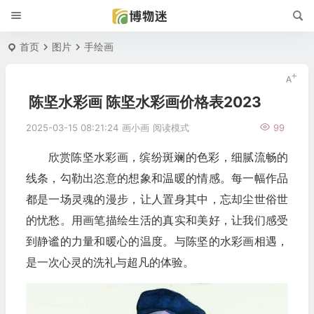
首页
图片
手绘画
陈坚水彩画 陈坚水彩画价格表2023
2025-03-15 08:21:24
画小画
阅读模式
99
欣赏陈坚水彩画，缤纷斑斓的色彩，细腻流畅的
线条，勾勒出恣意的想象和温暖的情感。每一幅作品
都是一场灵魂的漫步，让人置身其中，忘却尘世俗世
的忧愁。用画笔描绘生活的真实和美好，让我们感受
到静谧的力量和暖心的温度。与陈坚的水彩画相遇，
是一次心灵的洗礼与超凡的体验。