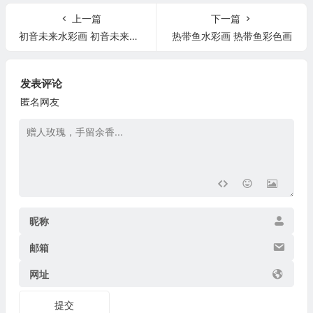
上一篇
下一篇
初音未来水彩画 初音未来水墨画
热带鱼水彩画 热带鱼彩色画
发表评论
匿名网友
昵称
邮箱
网址
提交