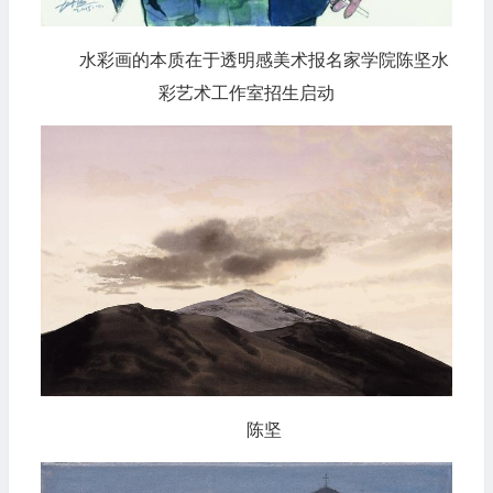
水彩画的本质在于透明感美术报名家学院陈坚水
彩艺术工作室招生启动
陈坚