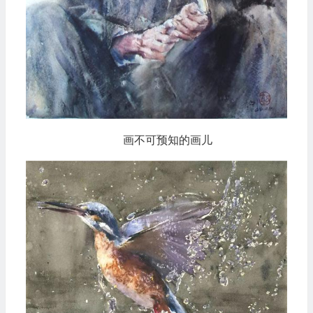
画不可预知的画儿