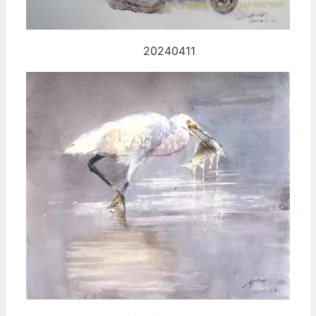
20240411