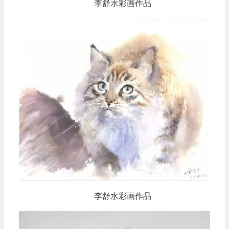
李舒水彩画作品
李舒水彩画作品