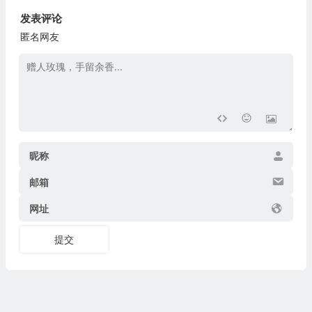
发表评论
匿名网友
昵称
邮箱
网址
提交