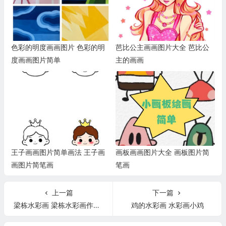
色彩的明度画画图片 色彩的明
芭比公主画画图片大全 芭比公
度画画图片简单
主的画画
王子画画图片简单画法 王子画
画板画画图片大全 画板图片简
画图片简笔画
笔画
上一篇
下一篇
梁栋水彩画 梁栋水彩画作品图片
鸡的水彩画 水彩画小鸡