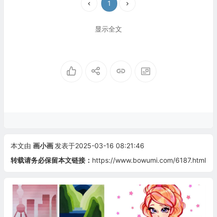
1
显示全文
本文由
画小画
发表于2025-03-16 08:21:46
转载请务必保留本文链接：
https://www.bowumi.com/6187.html