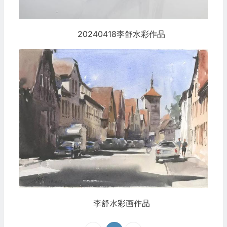
20240418李舒水彩作品
李舒水彩画作品