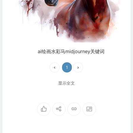
ai绘画水彩马midjourney关键词
1
显示全文