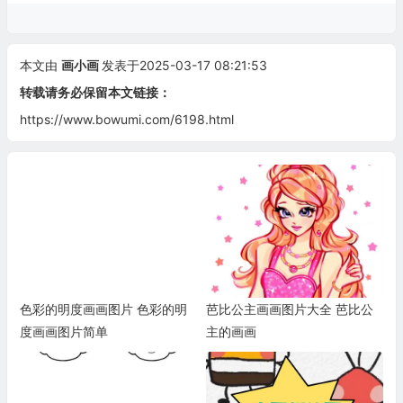
本文由
画小画
发表于2025-03-17 08:21:53
转载请务必保留本文链接：
https://www.bowumi.com/6198.html
色彩的明度画画图片 色彩的明
芭比公主画画图片大全 芭比公
度画画图片简单
主的画画