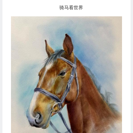
骑马看世界