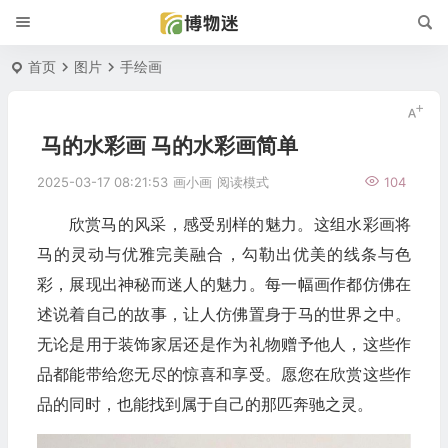
首页
图片
手绘画
马的水彩画 马的水彩画简单
2025-03-17 08:21:53
画小画
阅读模式
104
欣赏马的风采，感受别样的魅力。这组水彩画将
马的灵动与优雅完美融合，勾勒出优美的线条与色
彩，展现出神秘而迷人的魅力。每一幅画作都仿佛在
述说着自己的故事，让人仿佛置身于马的世界之中。
无论是用于装饰家居还是作为礼物赠予他人，这些作
品都能带给您无尽的惊喜和享受。愿您在欣赏这些作
品的同时，也能找到属于自己的那匹奔驰之灵。