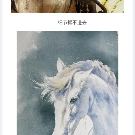
细节抠不进去