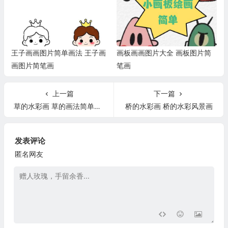
王子画画图片简单画法 王子画
画板画画图片大全 画板图片简
画图片简笔画
笔画
上一篇
下一篇
草的水彩画 草的画法简单漂亮水彩画
桥的水彩画 桥的水彩风景画
发表评论
匿名网友