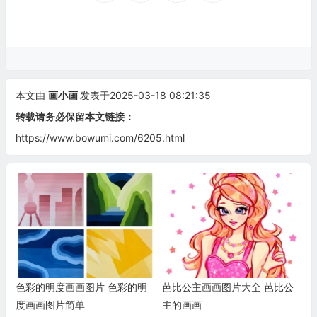
本文由
画小画
发表于2025-03-18 08:21:35
转载请务必保留本文链接：
https://www.bowumi.com/6205.html
色彩的明度画画图片 色彩的明
芭比公主画画图片大全 芭比公
度画画图片简单
主的画画