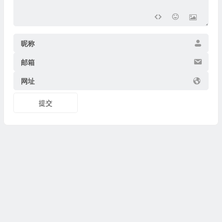
昵称
邮箱
网址
提交