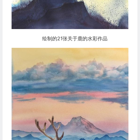
绘制的21张关于鹿的水彩作品