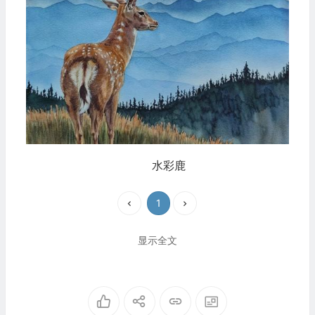
水彩鹿
1
显示全文