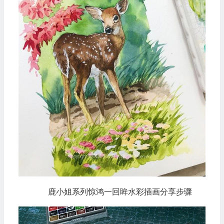
鹿小姐系列惊鸿一回眸水彩插画分享步骤