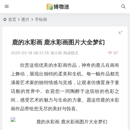
首页
图片
手绘画
鹿的水彩画 鹿水彩画图片大全梦幻
2025-03-18 08:21:35
画小画
阅读模式
97
欣赏这组优美的水彩画作品，神奇的鹿儿在画布
上舞动，展现出独特的柔美和生机。每一幅作品都充
满着艺术家的独特情感与灵感，让观者仿佛置身于童
话般的世界中。欢迎您一同陶醉于这缤纷的色彩之
间，感受艺术的魅力与生命的力量。愿这些鹿的水彩
画作品带给您无尽的美好与惊喜。