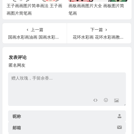
王子画画图片简单画法 王子画
画板画画图片大全 画板图片简
画图片简笔画
笔画
上一篇
下一篇
国画水彩画油画 国画水彩画油画关于祖国
花环水彩画 花环水彩画教程图解
发表评论
匿名网友
昵称
邮箱