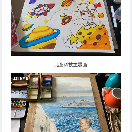
儿童科技主题画