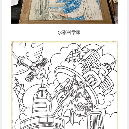
水彩科学家