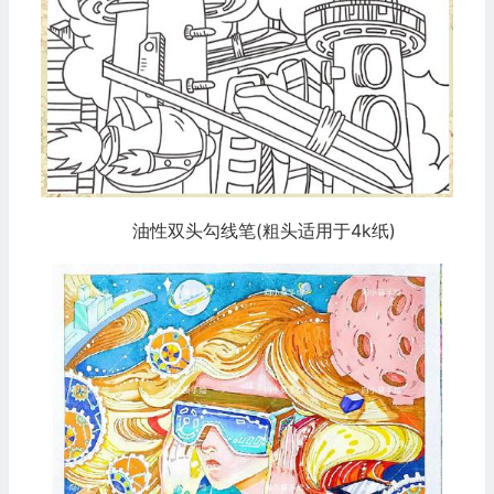
油性双头勾线笔(粗头适用于4k纸)