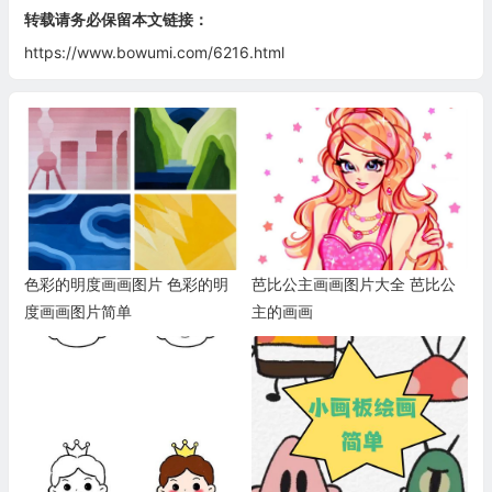
转载请务必保留本文链接：
https://www.bowumi.com/6216.html
色彩的明度画画图片 色彩的明
芭比公主画画图片大全 芭比公
度画画图片简单
主的画画