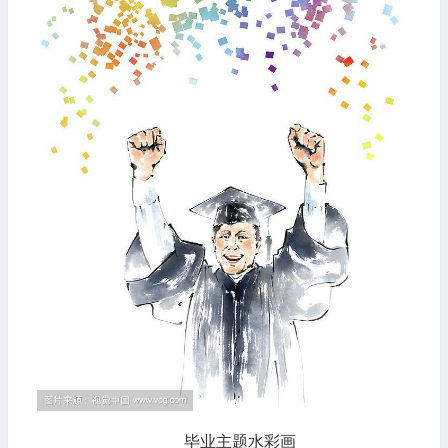
毕业主题水彩画