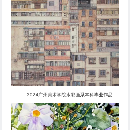
2024广州美术学院水彩画系本科毕业作品