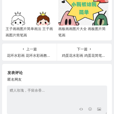
王子画画图片简单画法 王子画
画板画画图片大全 画板图片简
画图片简笔画
笔画
上一篇
下一篇
花环水彩画 花环水彩画教程图解
鸡蛋花水彩画 鸡蛋花简笔画(水彩笔)
发表评论
匿名网友