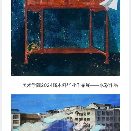
美术学院2024届本科毕业作品展——水彩作品