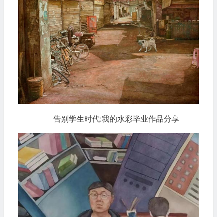
告别学生时代:我的水彩毕业作品分享