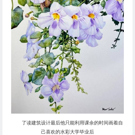
了读建筑设计最后他只能利用课余的时间画着自
己喜欢的水彩大学毕业后