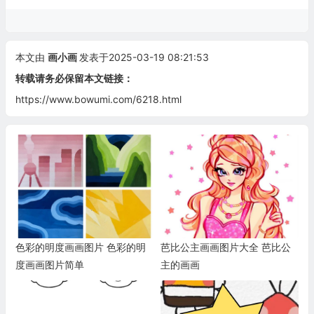
本文由
画小画
发表于2025-03-19 08:21:53
转载请务必保留本文链接：
https://www.bowumi.com/6218.html
色彩的明度画画图片 色彩的明
芭比公主画画图片大全 芭比公
度画画图片简单
主的画画