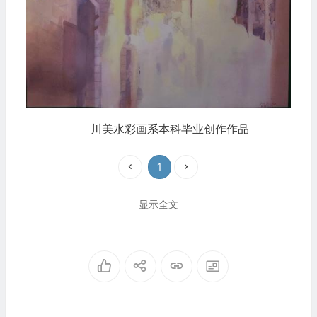
川美水彩画系本科毕业创作作品
1
显示全文