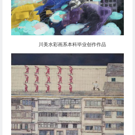
川美水彩画系本科毕业创作作品