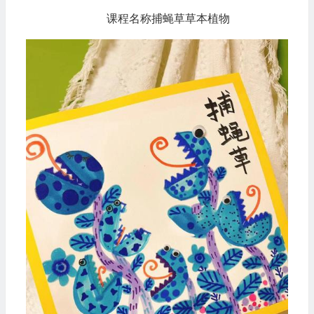
课程名称捕蝇草草本植物