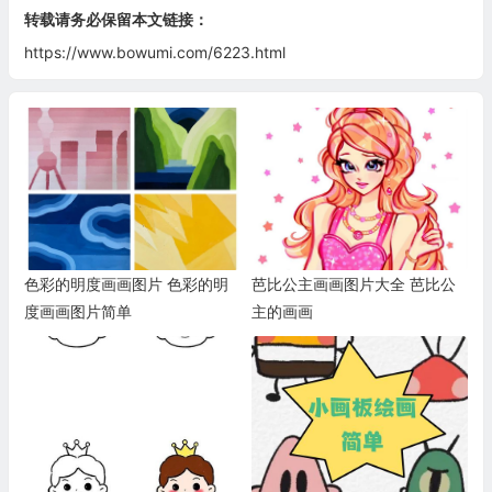
转载请务必保留本文链接：
https://www.bowumi.com/6223.html
色彩的明度画画图片 色彩的明
芭比公主画画图片大全 芭比公
度画画图片简单
主的画画