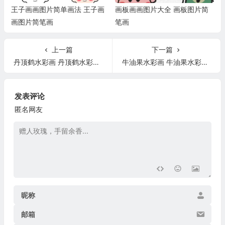
王子画画图片简单画法 王子画
画板画画图片大全 画板图片简
画图片简笔画
笔画
上一篇
下一篇
丹顶鹤水彩画 丹顶鹤水彩画教程
牛油果水彩画 牛油果水彩画怎么画
发表评论
匿名网友
昵称
邮箱