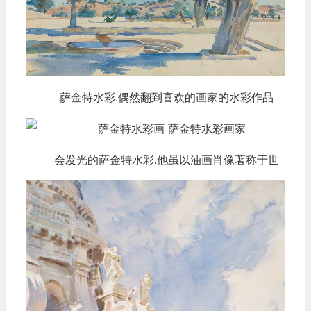
萨金特水彩.偶然翻到喜欢的画家的水彩作品
会发光的萨金特水彩.他虽以油画肖像著称于世