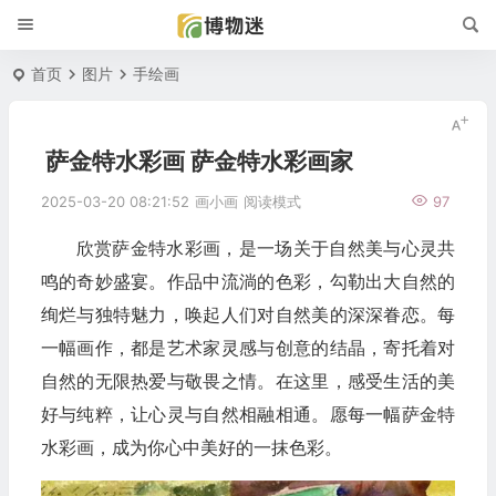
首页
图片
手绘画
萨金特水彩画 萨金特水彩画家
2025-03-20 08:21:52
画小画
阅读模式
97
欣赏萨金特水彩画，是一场关于自然美与心灵共
鸣的奇妙盛宴。作品中流淌的色彩，勾勒出大自然的
绚烂与独特魅力，唤起人们对自然美的深深眷恋。每
一幅画作，都是艺术家灵感与创意的结晶，寄托着对
自然的无限热爱与敬畏之情。在这里，感受生活的美
好与纯粹，让心灵与自然相融相通。愿每一幅萨金特
水彩画，成为你心中美好的一抹色彩。