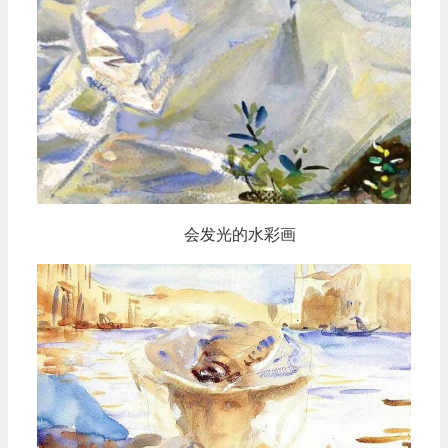
会发光的水彩画