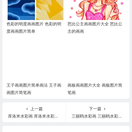
色彩的明度画画图片 色彩的明
芭比公主画画图片大全 芭比公
度画画图片简单
主的画画
王子画画图片简单画法 王子画
画板画画图片大全 画板图片简
画图片简笔画
笔画
上一篇
下一篇
库洛米水彩画 库洛米水彩画教程
三丽鸥水彩画 三丽鸥水彩画教程