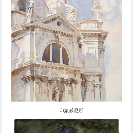
印象威尼斯