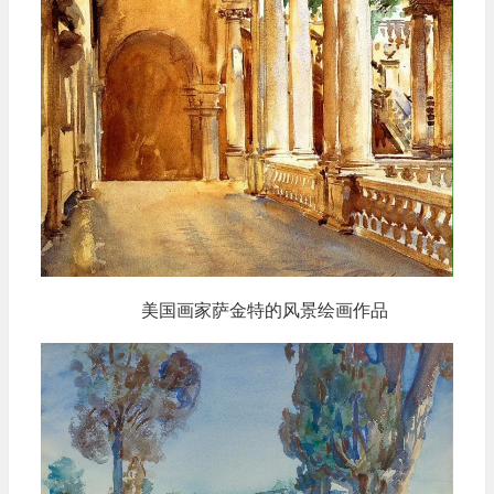
美国画家萨金特的风景绘画作品