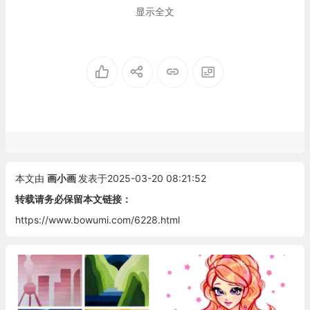
显示全文
本文由
画小画
发表于2025-03-20 08:21:52
转载请务必保留本文链接：
https://www.bowumi.com/6228.html