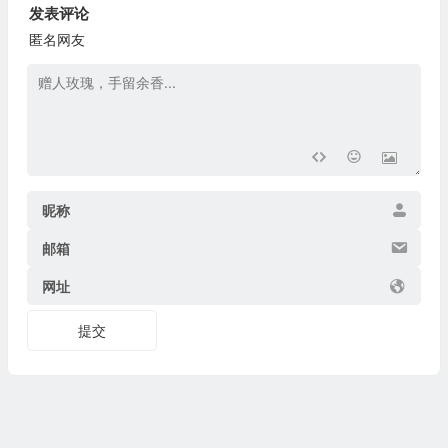
发表评论
匿名网友
昵称
邮箱
网址
提交