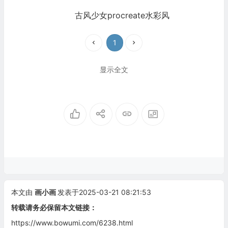
古风少女procreate水彩风
1
显示全文
本文由
画小画
发表于2025-03-21 08:21:53
转载请务必保留本文链接：
https://www.bowumi.com/6238.html