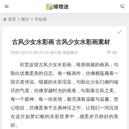
首页
图片
手绘画
古风少女水彩画 古风少女水彩画素材
2025-03-21 08:21:53
画小画
阅读模式
96
欣赏这组古风少女水彩画，唯美细腻的画风，勾
勒出优雅柔美的仪态。每一幅画作，仿佛都蕴藏着一
段古老传说。细腻的水彩渲染，勾勒出少女们婉约端
庄的气质，仿佛穿越时光的画卷，勾勒着古风之美。
每一个眼神、每一丝表情，都充满着温暖与温馨。赏
心悦目，仿佛置身于古典神话之中。让我们一同沉浸
在这片如梦幻般的水彩世界中，感受岁月静好的美
好。