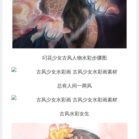
叼花少女古风人物水彩步骤图
总有人间一两风
古风水彩女生