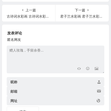
上一篇
下一篇
古诗词水彩画 古诗词水彩画和重彩画的区别是什么
君子兰水彩画 君子兰水彩笔画
发表评论
匿名网友
昵称
邮箱
网址