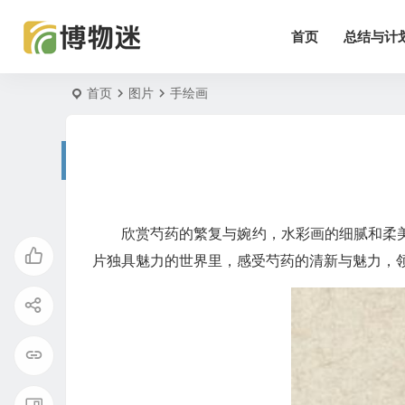
首页
总结与计
首页
图片
手绘画
欣赏芍药的繁复与婉约，水彩画的细腻和柔
片独具魅力的世界里，感受芍药的清新与魅力，