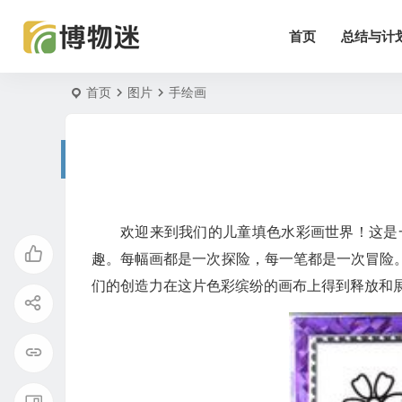
首页
总结与计
首页
图片
手绘画
欢迎来到我们的儿童填色水彩画世界！这是
趣。每幅画都是一次探险，每一笔都是一次冒险
们的创造力在这片色彩缤纷的画布上得到释放和