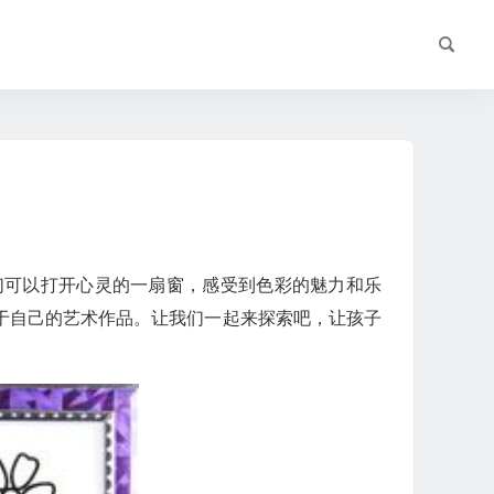
们可以打开心灵的一扇窗，感受到色彩的魅力和乐
于自己的艺术作品。让我们一起来探索吧，让孩子