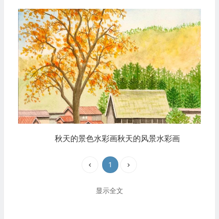
秋天的景色水彩画秋天的风景水彩画
1
显示全文