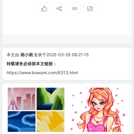
本文由
画小画
发表于2025-03-29 08:21:15
转载请务必保留本文链接：
https://www.bowumi.com/6313.html