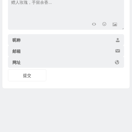
昵称
邮箱
网址
提交