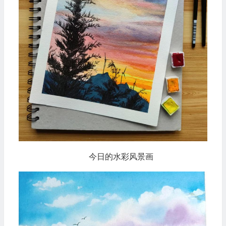
今日的水彩风景画