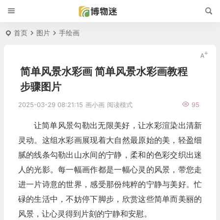
首页
图片
手绘画
简单风景水彩画 简单风景水彩画教程
步骤图片
2025-03-29 08:21:15
画小画
阅读模式
95
让简单风景勾勒出无限美好，让水彩渲染出清新
灵动。这组水彩画展现着大自然最原始的美，轻盈细
腻的线条勾勒出山水间的宁静，柔和的色彩交织出迷
人的光影。每一幅画作都是一幅心灵的风景，带您走
进一片诗意的世界，感受那份纯粹的宁静与美好。忙
碌的生活中，不妨停下脚步，欣赏这些简单而美丽的
风景，让心灵得到片刻的宁静和安慰。