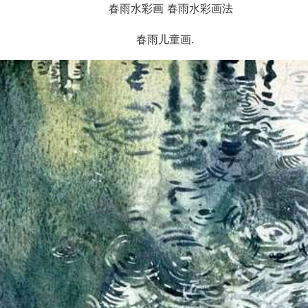
春雨儿童画.