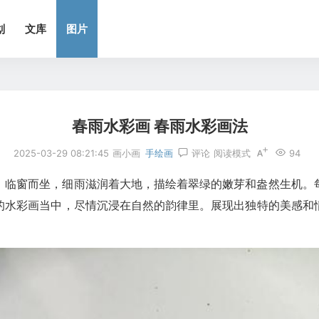
划
文库
图片
春雨水彩画 春雨水彩画法
2025-03-29 08:21:45
画小画
手绘画
评论
阅读模式
94
。临窗而坐，细雨滋润着大地，描绘着翠绿的嫩芽和盎然生机。
的水彩画当中，尽情沉浸在自然的韵律里。展现出独特的美感和