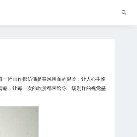
每一幅画作都仿佛是春风拂面的温柔，让人心生愉
情感，让每一次的欣赏都带给你一场别样的视觉盛