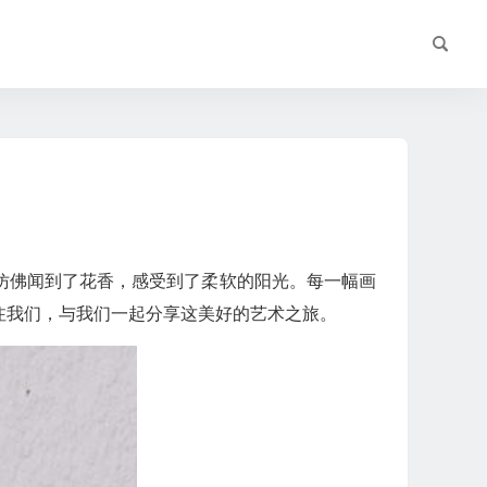
仿佛闻到了花香，感受到了柔软的阳光。每一幅画
注我们，与我们一起分享这美好的艺术之旅。