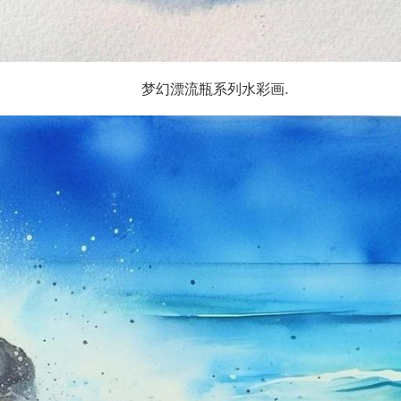
梦幻漂流瓶系列水彩画.