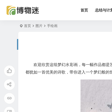
首页
总结与计
首页
图片
手绘画
欢迎欣赏这组梦幻水彩画，每一幅作品都是
都犹如一首优美的诗歌，带你进入一个梦幻般的