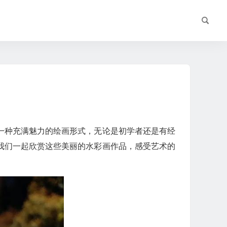
一种充满魅力的绘画形式，无论是初学者还是有经
我们一起欣赏这些美丽的水彩画作品，感受艺术的