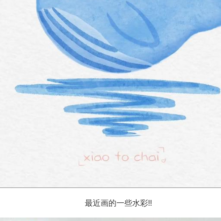
最近画的一些水彩!!