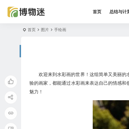
首页
总结与计
首页
图片
手绘画
欢迎来到水彩画的世界！这组简单又美丽的
验的画家，都能通过水彩画来表达自己的情感和
魅力！