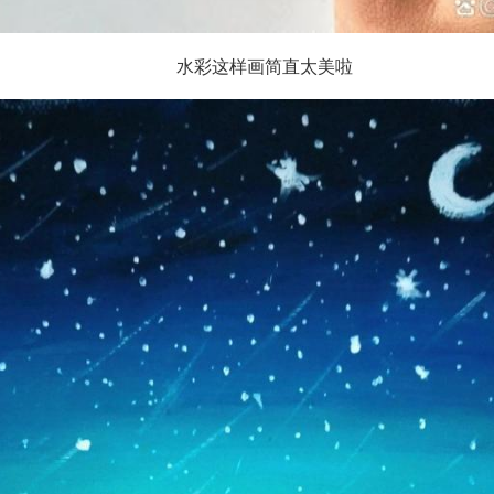
水彩这样画简直太美啦