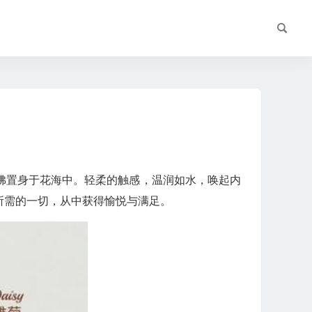
佛置身于花海中。轻柔的触感，温润如水，唤起内
所需的一切，从中获得愉悦与满足。