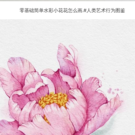
零基础简单水彩小花花怎么画.#人类艺术行为图鉴