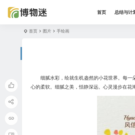
首页
总结与计
首页
图片
手绘画
细腻水彩，绘就生机盎然的小花世界。每一
心的柔软。细腻之美，恬静深远。心灵漫步在花