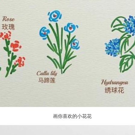
画你喜欢的小花花