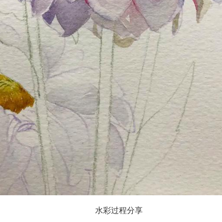
水彩过程分享