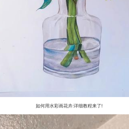
如何用水彩画花卉:详细教程来了!