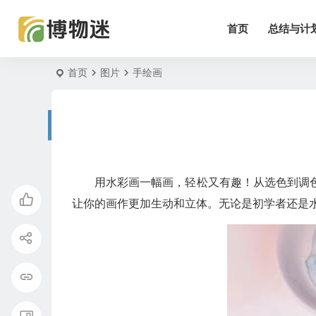
首页
总结与计
首页
图片
手绘画
用水彩画一幅画，轻松又有趣！从选色到调
让你的画作更加生动和立体。无论是初学者还是