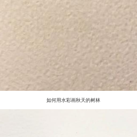
如何用水彩画秋天的树林