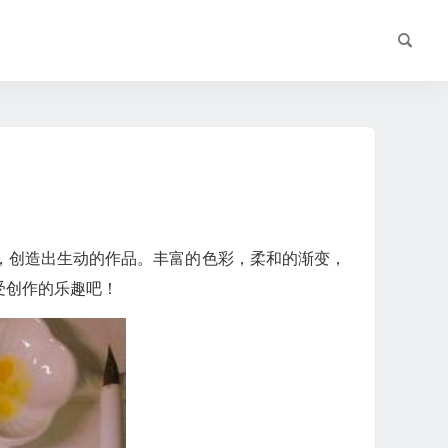
，创造出生动的作品。丰富的色彩，柔和的渐变，
受创作的乐趣吧！