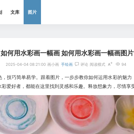
划
文库
图片
如何用水彩画一幅画 如何用水彩画一幅画图片
2025-04-04 08:21:00
画小画
手绘画
评论
阅读模式
94
色，技巧简单易学。跟着图片，一步步教你如何运用水彩的魅力
水彩爱好者，都能在这里找到灵感和乐趣。释放想象力，尽情享