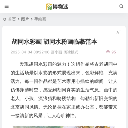
首页
图片
手绘画
胡同水彩画 胡同水粉画临摹范本
2025-04-04 08:22:06
画小画
阅读模式
95
发现胡同水彩画的魅力！这组作品将古老胡同中
的生活场景以水彩的形式展现出来，色彩鲜艳，充满
活力。每一幅作品都是艺术家用心描绘的瞬间，让人
仿佛穿越时空，感受到胡同真实的生活气息。画中的
老人、小孩、流浪猫和骑楼结构，勾勒出新旧交织的
北京胡同风情。无论是挂在家里或办公室，都能带来
一缕清新的风景，让人心旷神怡。