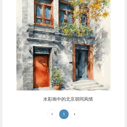
水彩画中的北京胡同风情
1