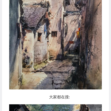
大家都在搜: