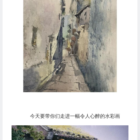
今天要带你们走进一幅令人心醉的水彩画