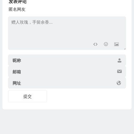
发表评论
匿名网友
昵称
邮箱
网址
提交