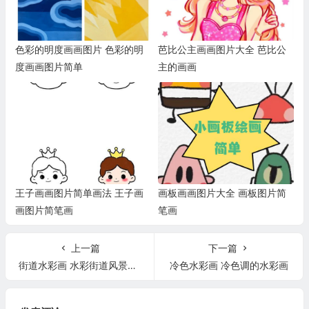
色彩的明度画画图片 色彩的明
芭比公主画画图片大全 芭比公
度画画图片简单
主的画画
王子画画图片简单画法 王子画
画板画画图片大全 画板图片简
画图片简笔画
笔画
上一篇
下一篇
街道水彩画 水彩街道风景画简单
冷色水彩画 冷色调的水彩画