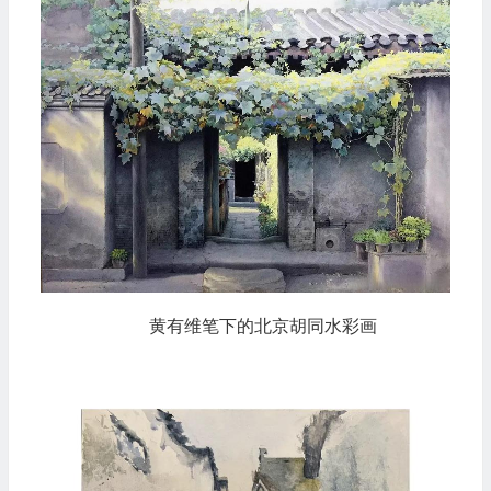
黄有维笔下的北京胡同水彩画