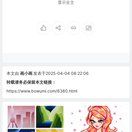
显示全文
本文由
画小画
发表于2025-04-04 08:22:06
转载请务必保留本文链接：
https://www.bowumi.com/6380.html