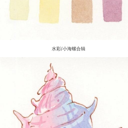
水彩/小海螺合辑