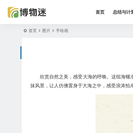
首页
总结与计
首页
图片
手绘画
欣赏自然之美，感受大海的呼唤。这组海螺
抹风景，让人仿佛置身于大海之中，感受浪涛拍