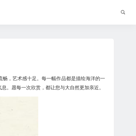
流畅，艺术感十足。每一幅作品都是描绘海洋的一
气息。愿每一次欣赏，都让您与大自然更加亲近。