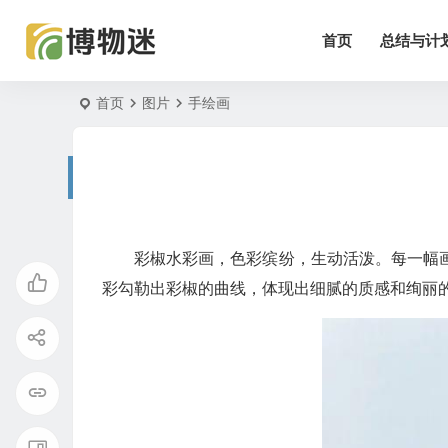
首页
总结与计
首页
图片
手绘画
彩椒水彩画，色彩缤纷，生动活泼。每一幅
彩勾勒出彩椒的曲线，体现出细腻的质感和绚丽