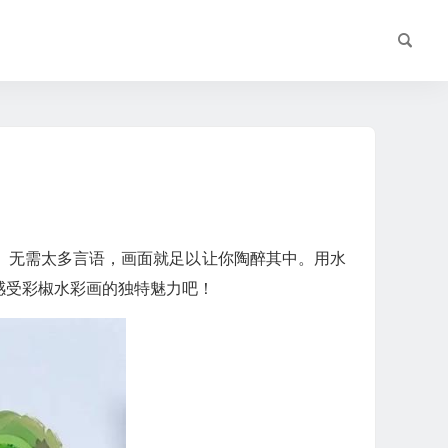
。无需太多言语，画面就足以让你陶醉其中。用水
感受彩椒水彩画的独特魅力吧！