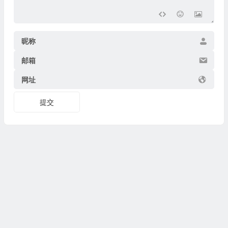
昵称
邮箱
网址
提交