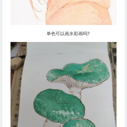
单色可以画水彩画吗?