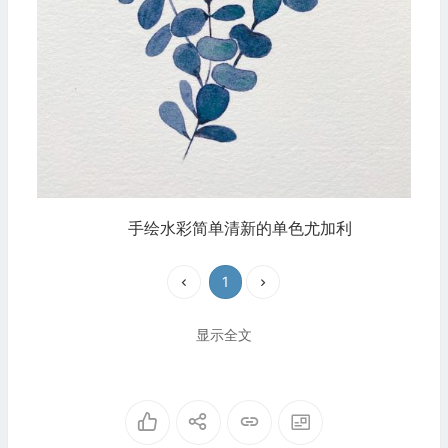
手绘水彩简单清新的单色尤加利
1
显示全文