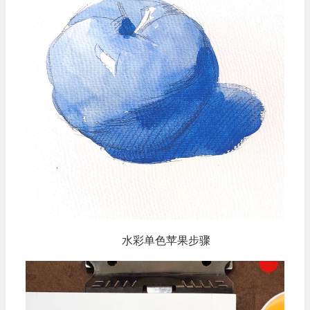
水彩单色苹果步骤