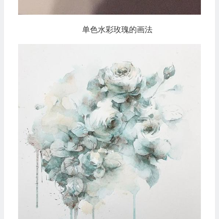
单色水彩玫瑰的画法