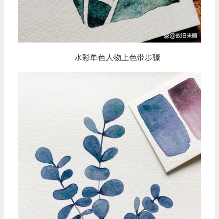
水彩单色人物上色带步骤