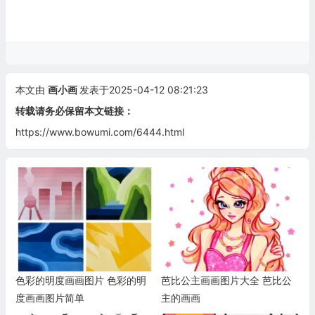
本文由
画小画
发表于2025-04-12 08:21:23
转载请务必保留本文链接：
https://www.bowumi.com/6444.html
色彩的明度画画图片 色彩的明
芭比公主画画图片大全 芭比公
度画画图片简单
主的画画