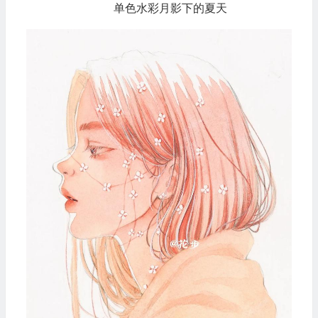
单色水彩月影下的夏天