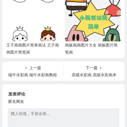
王子画画图片简单画法 王子画
画板画画图片大全 画板图片简
画图片简笔画
笔画
上一篇
下一篇
端午水彩画 端午水彩画教程
高级水彩画 高级水彩画本
发表评论
匿名网友