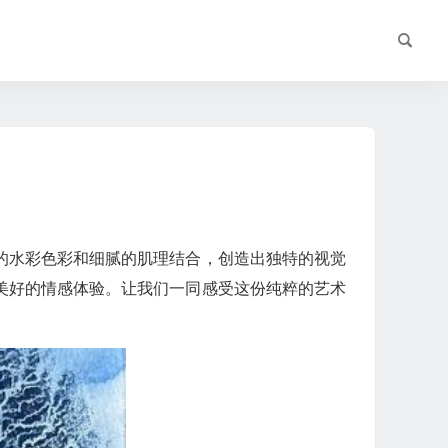
的水彩色彩和细腻的肌理结合，创造出独特的视觉
美好的情感体验。让我们一同感受这份纯粹的艺术