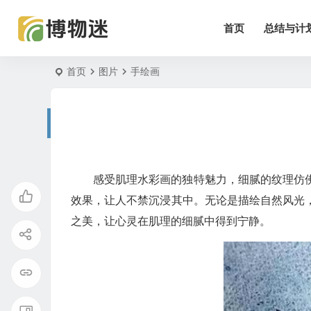
首页
总结与计
首页
图片
手绘画
感受肌理水彩画的独特魅力，细腻的纹理仿
效果，让人不禁沉浸其中。无论是描绘自然风光
之美，让心灵在肌理的细腻中得到宁静。