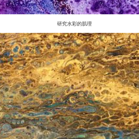
研究水彩的肌理