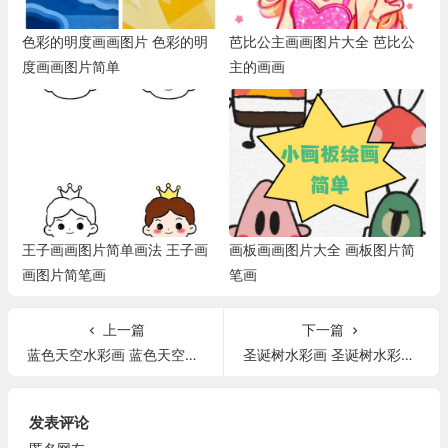
色彩的明度画画图片 色彩的明
芭比公主画画图片大全 芭比公
度画画图片简单
主的画画
王子画画图片简单画法 王子画
画板画画图片大全 画板图片简
画图片简笔画
笔画
上一篇
下一篇
蓝色天空水彩画 蓝色天空水彩画怎么画
圣诞树水彩画 圣诞树水彩画图片
发表评论