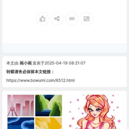
本文由
画小画
发表于2025-04-19 08:21:07
转载请务必保留本文链接：
https://www.bowumi.com/6512.html