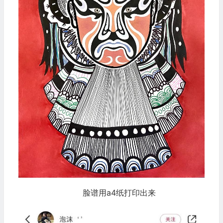
脸谱用a4纸打印出来