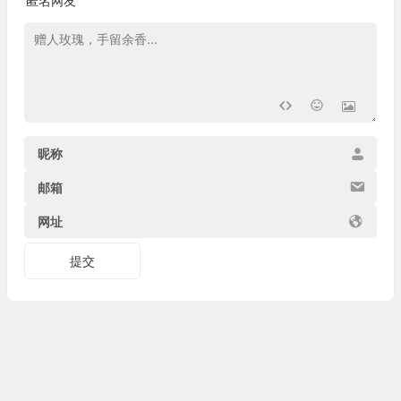
匿名网友
昵称
邮箱
网址
提交