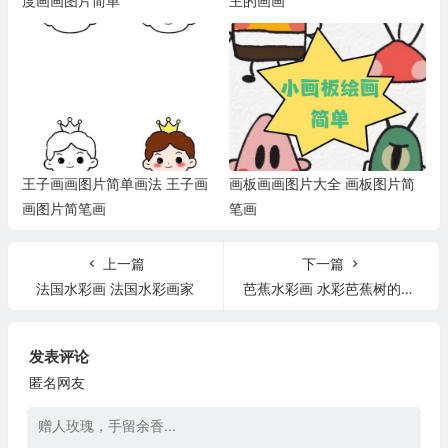
度画画图片简单
主的画画
王子画画图片简单画法 王子画
画板画画图片大全 画板图片简
画图片简笔画
笔画
上一篇
下一篇
法国水彩画 法国水彩画家
芭蕉水彩画 水彩芭蕉树的画法
发表评论
匿名网友