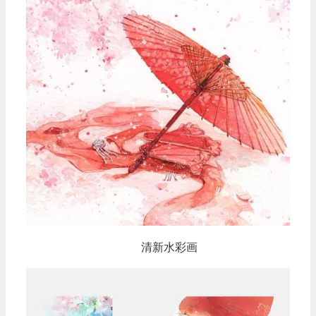
清新水彩画