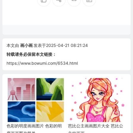
本文由
画小画
发表于2025-04-21 08:21:24
转载请务必保留本文链接：
https://www.bowumi.com/6534.html
色彩的明度画画图片 色彩的明
芭比公主画画图片大全 芭比公