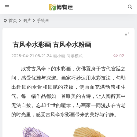
首页
图片
手绘画
古风伞水彩画 古风伞水粉画
2025-04-21 08:21:24
画小画
阅读模式
92
欣赏古风伞下的水彩画，仿佛置身于古代宫廷之
间，感受优雅与深邃。画家巧妙运用水彩技法，勾勒
出纤细的伞骨和细腻的花纹，使画面充满动感和生
气。每一幅作品都如一首唯美的古诗，让人陶醉其中
无法自拔。忘却尘世的喧嚣，与画家一同漫步在古老
的时光里，感受古风伞水彩画带来的美好与宁静。