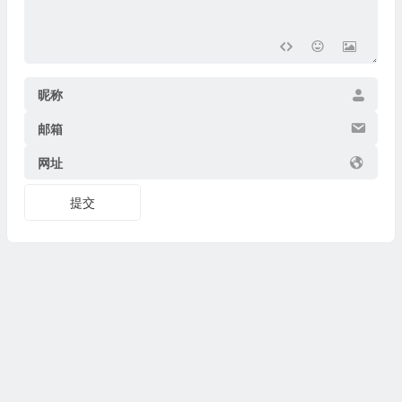
昵称
邮箱
网址
提交