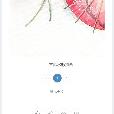
古风水彩插画
1
显示全文