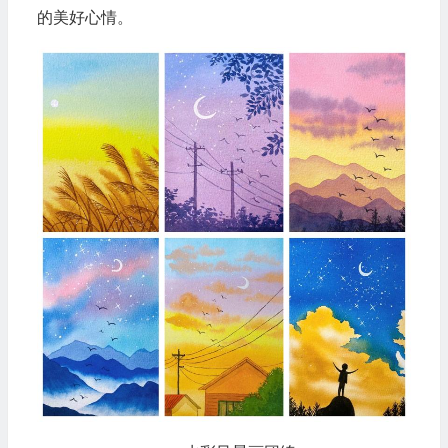
的美好心情。