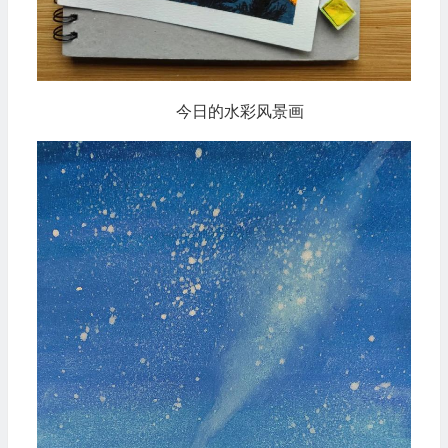
今日的水彩风景画