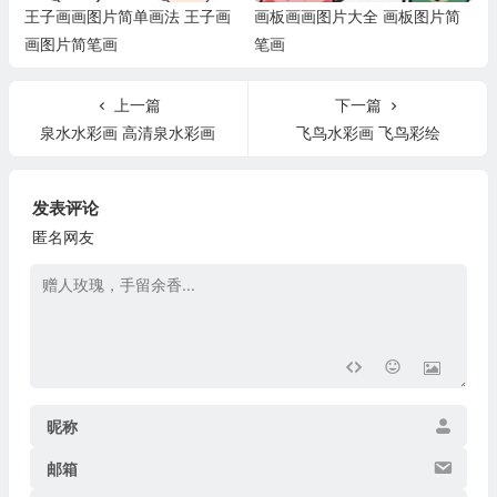
王子画画图片简单画法 王子画
画板画画图片大全 画板图片简
画图片简笔画
笔画
上一篇
下一篇
泉水水彩画 高清泉水彩画
飞鸟水彩画 飞鸟彩绘
发表评论
匿名网友
昵称
邮箱