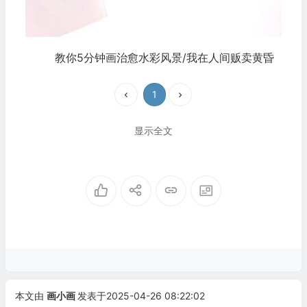
教你5分钟画治愈水彩风景/我在人间贩卖黄昏
1
显示全文
本文由
画小画
发表于2025-04-26 08:22:02