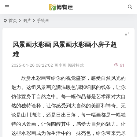
首页
图片
手绘画
风景画水彩画 风景画水彩画小房子超
难
2025-04-26 08:22:02
画小画
阅读模式
91
欣赏水彩画带给你的视觉盛宴，感受自然风光的
魅力。这组风景画充满温暖色调和细腻的线条，让你
仿佛置身于自然之中。每一幅作品都是艺术家对大自
然的独特诠释，让你感受到大自然的美丽和神奇。无
论是山川湖海，还是日出日落，每一幅画都是一幅独
特的风景画，让你陶醉其中，感受大自然的魅力。让
这些水彩画成为你生活中的一抹亮色，给你带来无尽