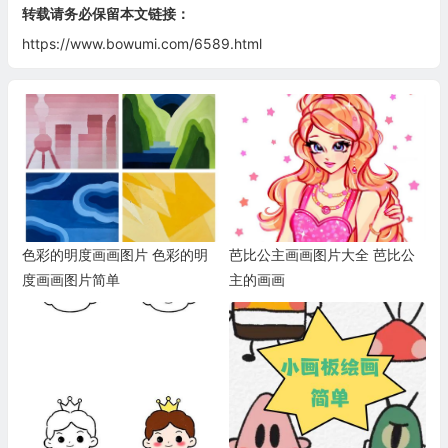
转载请务必保留本文链接：
https://www.bowumi.com/6589.html
色彩的明度画画图片 色彩的明
芭比公主画画图片大全 芭比公
度画画图片简单
主的画画