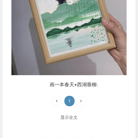
画一本春天•西湖垂柳.
1
显示全文