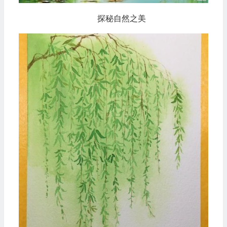
探秘自然之美