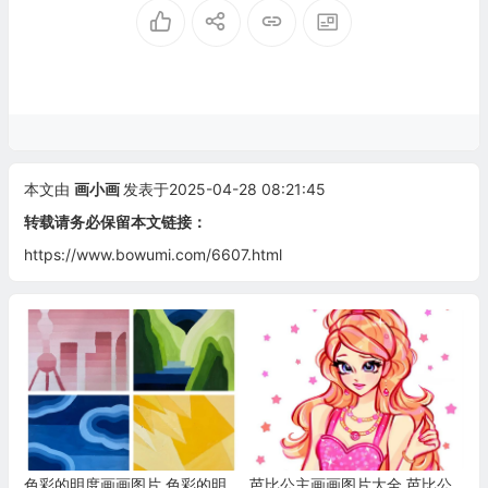
本文由
画小画
发表于2025-04-28 08:21:45
转载请务必保留本文链接：
https://www.bowumi.com/6607.html
色彩的明度画画图片 色彩的明
芭比公主画画图片大全 芭比公