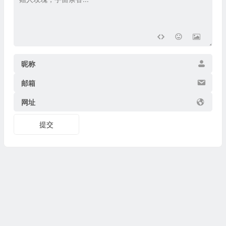
昵称
邮箱
网址
提交