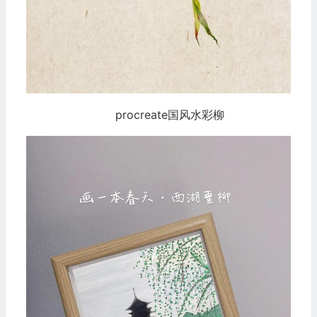
procreate国风水彩柳