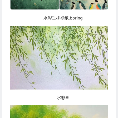
水彩垂柳壁纸.boring
水彩画