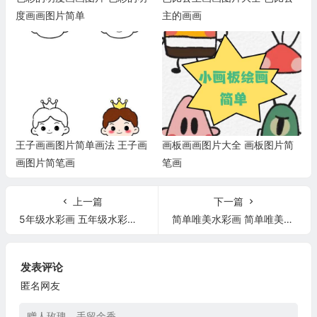
度画画图片简单
主的画画
王子画画图片简单画法 王子画
画板画画图片大全 画板图片简
画图片简笔画
笔画
上一篇
下一篇
5年级水彩画 五年级水彩画一等奖作品
简单唯美水彩画 简单唯美的水彩画风景图片
发表评论
匿名网友