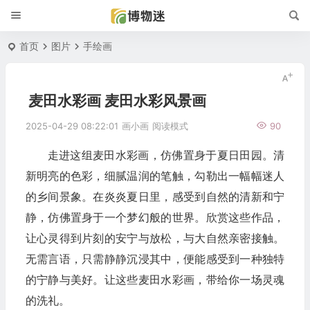
首页
图片
手绘画
麦田水彩画 麦田水彩风景画
2025-04-29 08:22:01
画小画
阅读模式
90
走进这组麦田水彩画，仿佛置身于夏日田园。清
新明亮的色彩，细腻温润的笔触，勾勒出一幅幅迷人
的乡间景象。在炎炎夏日里，感受到自然的清新和宁
静，仿佛置身于一个梦幻般的世界。欣赏这些作品，
让心灵得到片刻的安宁与放松，与大自然亲密接触。
无需言语，只需静静沉浸其中，便能感受到一种独特
的宁静与美好。让这些麦田水彩画，带给你一场灵魂
的洗礼。