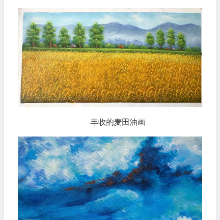
丰收的麦田油画