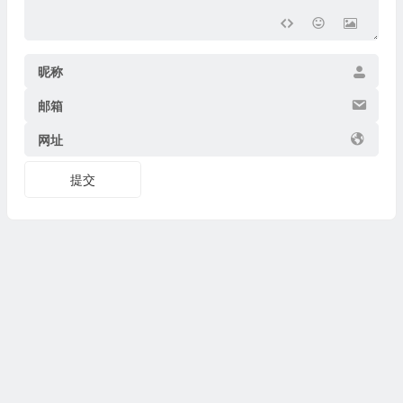
昵称
邮箱
网址
提交
Copyright © 2026
博物迷
www.bowumi.com 版权所有.