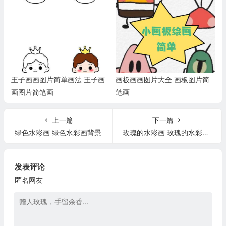
王子画画图片简单画法 王子画
画板画画图片大全 画板图片简
画图片简笔画
笔画
上一篇
下一篇
绿色水彩画 绿色水彩画背景
玫瑰的水彩画 玫瑰的水彩画怎么画
发表评论
匿名网友