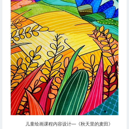
儿童绘画课程内容设计—《秋天里的麦田》