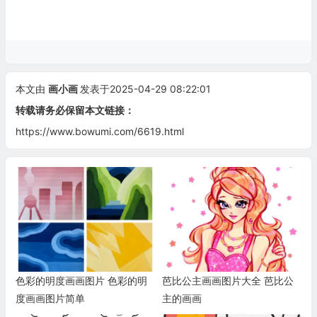
本文由
画小画
发表于2025-04-29 08:22:01
转载请务必保留本文链接：
https://www.bowumi.com/6619.html
色彩的明度画画图片 色彩的明
芭比公主画画图片大全 芭比公
度画画图片简单
主的画画