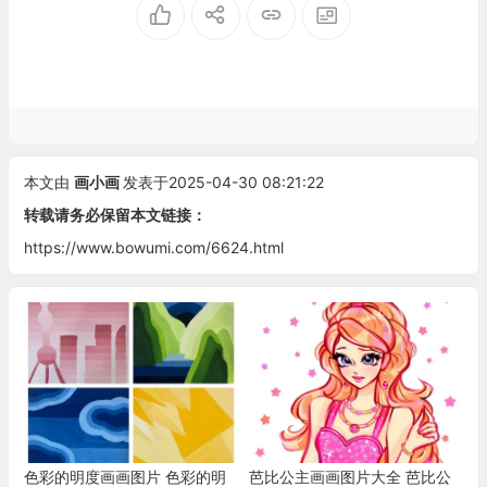
本文由
画小画
发表于2025-04-30 08:21:22
转载请务必保留本文链接：
https://www.bowumi.com/6624.html
色彩的明度画画图片 色彩的明
芭比公主画画图片大全 芭比公