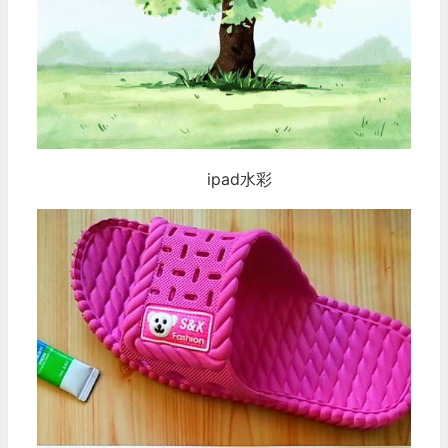
ipad水彩