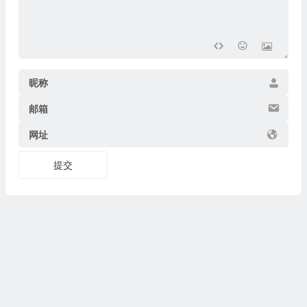
昵称
邮箱
网址
提交