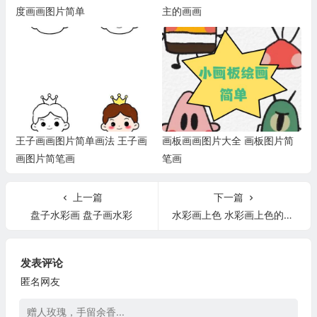
度画画图片简单
主的画画
王子画画图片简单画法 王子画
画板画画图片大全 画板图片简
画图片简笔画
笔画
上一篇
下一篇
盘子水彩画 盘子画水彩
水彩画上色 水彩画上色的基本步骤
发表评论
匿名网友