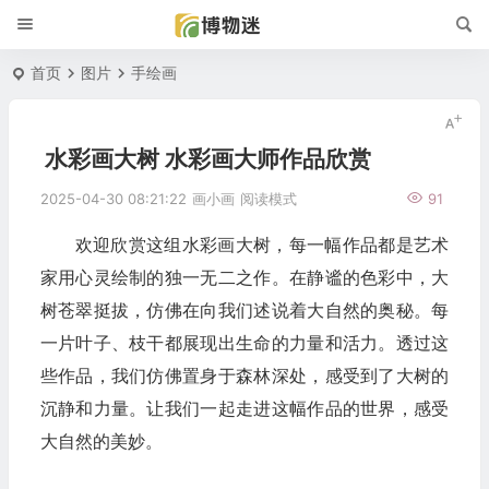
首页
图片
手绘画
水彩画大树 水彩画大师作品欣赏
2025-04-30 08:21:22
画小画
阅读模式
91
欢迎欣赏这组水彩画大树，每一幅作品都是艺术
家用心灵绘制的独一无二之作。在静谧的色彩中，大
树苍翠挺拔，仿佛在向我们述说着大自然的奥秘。每
一片叶子、枝干都展现出生命的力量和活力。透过这
些作品，我们仿佛置身于森林深处，感受到了大树的
沉静和力量。让我们一起走进这幅作品的世界，感受
大自然的美妙。