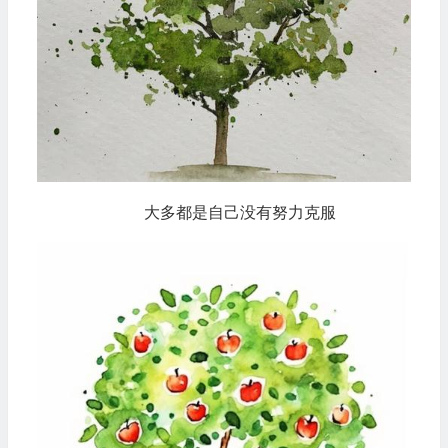
大多都是自己没有努力克服