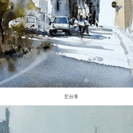
​​​​​​艺分享