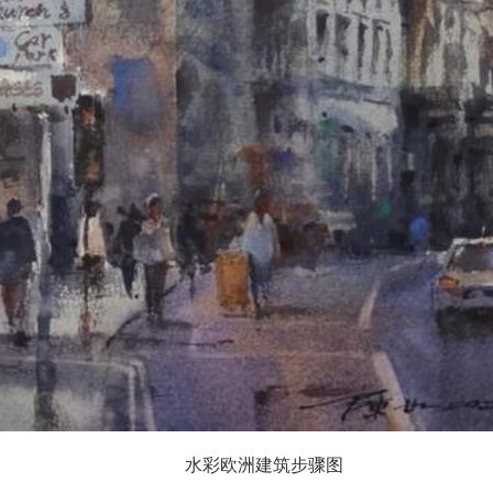
水彩欧洲建筑步骤图